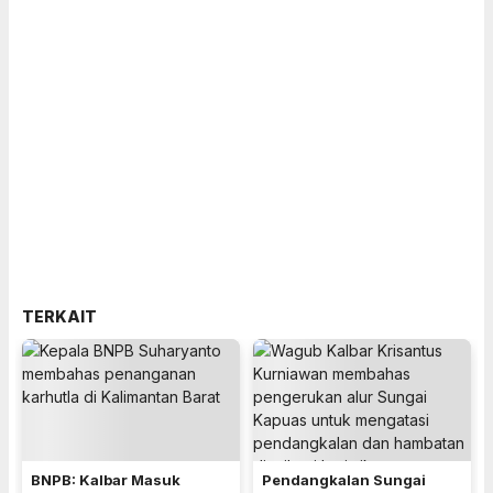
TERKAIT
BNPB: Kalbar Masuk
Pendangkalan Sungai