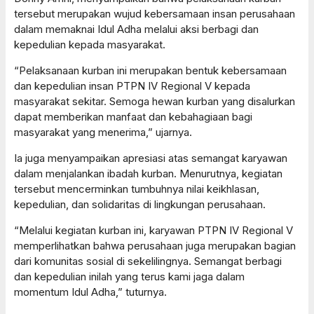
tersebut merupakan wujud kebersamaan insan perusahaan
dalam memaknai Idul Adha melalui aksi berbagi dan
kepedulian kepada masyarakat.
“Pelaksanaan kurban ini merupakan bentuk kebersamaan
dan kepedulian insan PTPN IV Regional V kepada
masyarakat sekitar. Semoga hewan kurban yang disalurkan
dapat memberikan manfaat dan kebahagiaan bagi
masyarakat yang menerima,” ujarnya.
Ia juga menyampaikan apresiasi atas semangat karyawan
dalam menjalankan ibadah kurban. Menurutnya, kegiatan
tersebut mencerminkan tumbuhnya nilai keikhlasan,
kepedulian, dan solidaritas di lingkungan perusahaan.
“Melalui kegiatan kurban ini, karyawan PTPN IV Regional V
memperlihatkan bahwa perusahaan juga merupakan bagian
dari komunitas sosial di sekelilingnya. Semangat berbagi
dan kepedulian inilah yang terus kami jaga dalam
momentum Idul Adha,” tuturnya.