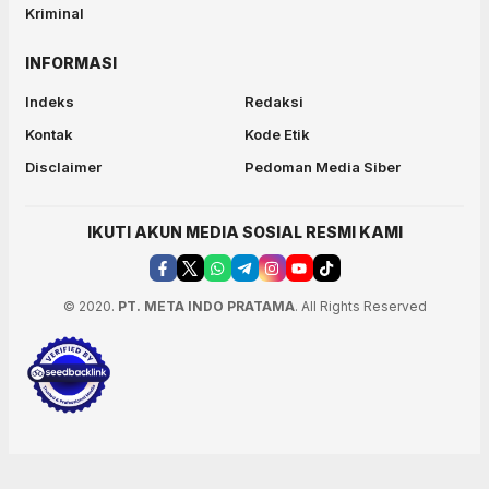
Kriminal
INFORMASI
Indeks
Redaksi
Kontak
Kode Etik
Disclaimer
Pedoman Media Siber
IKUTI AKUN MEDIA SOSIAL RESMI KAMI
© 2020.
PT. META INDO PRATAMA
. All Rights Reserved