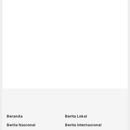
Beranda
Berita Lokal
Berita Nasional
Berita Internasional