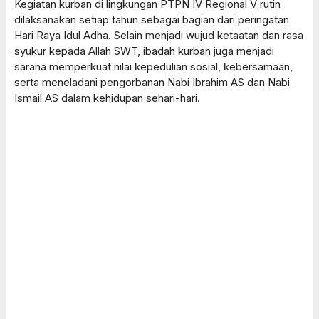
Kegiatan kurban di lingkungan PTPN IV Regional V rutin
dilaksanakan setiap tahun sebagai bagian dari peringatan
Hari Raya Idul Adha. Selain menjadi wujud ketaatan dan rasa
syukur kepada Allah SWT, ibadah kurban juga menjadi
sarana memperkuat nilai kepedulian sosial, kebersamaan,
serta meneladani pengorbanan Nabi Ibrahim AS dan Nabi
Ismail AS dalam kehidupan sehari-hari.