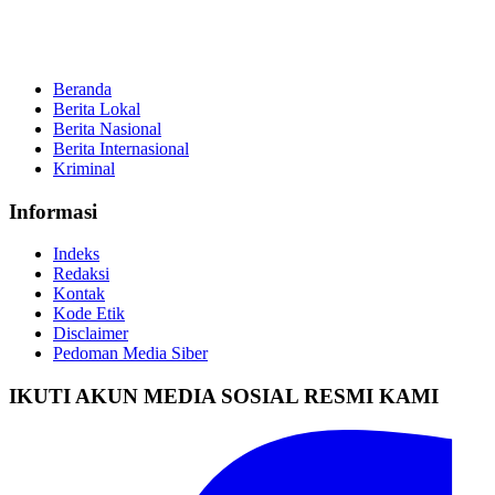
Beranda
Berita Lokal
Berita Nasional
Berita Internasional
Kriminal
Informasi
Indeks
Redaksi
Kontak
Kode Etik
Disclaimer
Pedoman Media Siber
IKUTI AKUN MEDIA SOSIAL RESMI KAMI