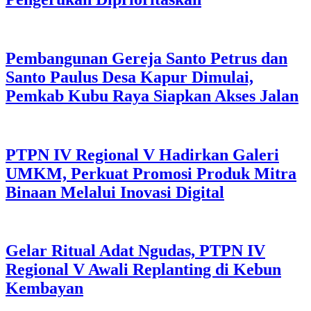
Pembangunan Gereja Santo Petrus dan
Santo Paulus Desa Kapur Dimulai,
Pemkab Kubu Raya Siapkan Akses Jalan
PTPN IV Regional V Hadirkan Galeri
UMKM, Perkuat Promosi Produk Mitra
Binaan Melalui Inovasi Digital
Gelar Ritual Adat Ngudas, PTPN IV
Regional V Awali Replanting di Kebun
Kembayan