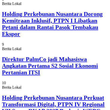
Berita Lokal
Holding Perkebunan Nusantara Dorong
Kemitraan Inklusif, PTPN I Libatkan
Petani dalam Rantai Pasok Tembakau
Ekspor
9
Berita Lokal
Direktur PalmCo jadi Mahasiswa
Angkatan Pertama S2 Sosial Ekonomi
Pertanian ITSI
10
Berita Lokal
Holding Perkebunan Nusantara Perkuat
Transformasi Digital, PTPN IV Regional