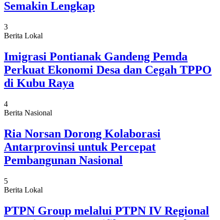
Semakin Lengkap
3
Berita Lokal
Imigrasi Pontianak Gandeng Pemda
Perkuat Ekonomi Desa dan Cegah TPPO
di Kubu Raya
4
Berita Nasional
Ria Norsan Dorong Kolaborasi
Antarprovinsi untuk Percepat
Pembangunan Nasional
5
Berita Lokal
PTPN Group melalui PTPN IV Regional