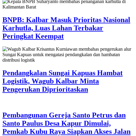
BNPB: Kalbar Masuk Prioritas Nasional
Karhutla, Luas Lahan Terbakar
Peringkat Keempat
Pendangkalan Sungai Kapuas Hambat
Logistik, Wagub Kalbar Minta
Pengerukan Diprioritaskan
Pembangunan Gereja Santo Petrus dan
Santo Paulus Desa Kapur Dimulai,
Pemkab Kubu Raya Siapkan Akses Jalan