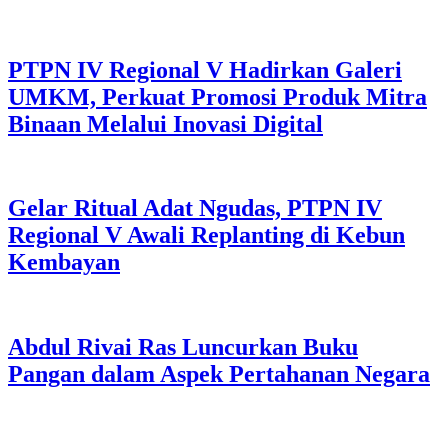
PTPN IV Regional V Hadirkan Galeri
UMKM, Perkuat Promosi Produk Mitra
Binaan Melalui Inovasi Digital
Gelar Ritual Adat Ngudas, PTPN IV
Regional V Awali Replanting di Kebun
Kembayan
Abdul Rivai Ras Luncurkan Buku
Pangan dalam Aspek Pertahanan Negara