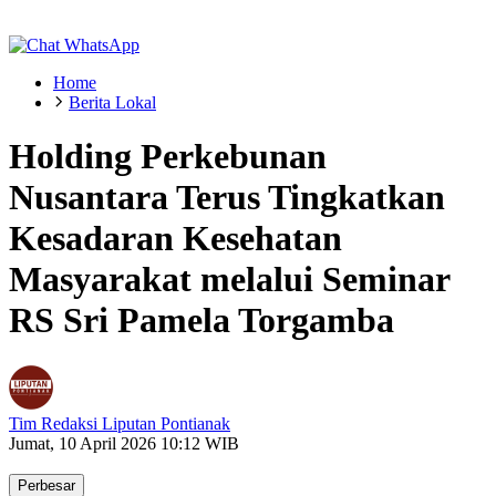
Home
Berita Lokal
Holding Perkebunan
Nusantara Terus Tingkatkan
Kesadaran Kesehatan
Masyarakat melalui Seminar
RS Sri Pamela Torgamba
Tim Redaksi Liputan Pontianak
Jumat, 10 April 2026 10:12 WIB
Perbesar