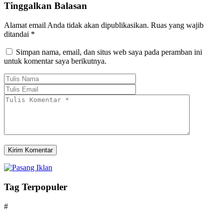
Tinggalkan Balasan
Alamat email Anda tidak akan dipublikasikan.
Ruas yang wajib
ditandai
*
Simpan nama, email, dan situs web saya pada peramban ini
untuk komentar saya berikutnya.
Tag Terpopuler
#