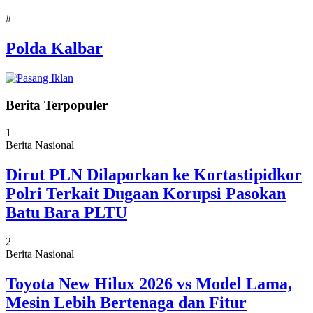
#
Polda Kalbar
Berita Terpopuler
1
Berita Nasional
Dirut PLN Dilaporkan ke Kortastipidkor
Polri Terkait Dugaan Korupsi Pasokan
Batu Bara PLTU
2
Berita Nasional
Toyota New Hilux 2026 vs Model Lama,
Mesin Lebih Bertenaga dan Fitur