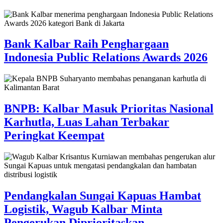
Bank Kalbar Raih Penghargaan
Indonesia Public Relations Awards 2026
BNPB: Kalbar Masuk Prioritas Nasional
Karhutla, Luas Lahan Terbakar
Peringkat Keempat
Pendangkalan Sungai Kapuas Hambat
Logistik, Wagub Kalbar Minta
Pengerukan Diprioritaskan