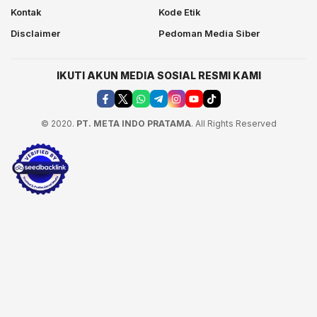
Kontak
Kode Etik
Disclaimer
Pedoman Media Siber
IKUTI AKUN MEDIA SOSIAL RESMI KAMI
© 2020.
PT. META INDO PRATAMA
. All Rights Reserved