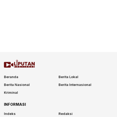
Beranda
Berita Lokal
Berita Nasional
Berita Internasional
Kriminal
INFORMASI
Indeks
Redaksi