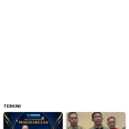
TERKINI