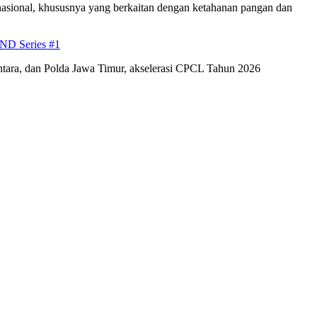
asional, khususnya yang berkaitan dengan ketahanan pangan dan
ND Series #1
antara, dan Polda Jawa Timur, akselerasi CPCL Tahun 2026