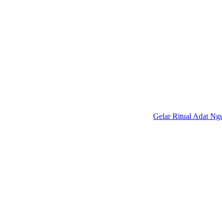
Gelar Ritual Adat Ngudas, P