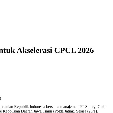
untuk Akselerasi CPCL 2026
).
ertanian Republik Indonesia bersama manajemen PT Sinergi Gula
 Kepolisian Daerah Jawa Timur (Polda Jatim), Selasa (28/1).