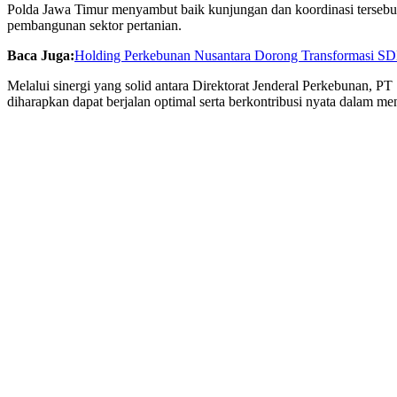
Polda Jawa Timur menyambut baik kunjungan dan koordinasi tersebu
pembangunan sektor pertanian.
Baca Juga:
Holding Perkebunan Nusantara Dorong Transformasi SD
Melalui sinergi yang solid antara Direktorat Jenderal Perkebunan, 
diharapkan dapat berjalan optimal serta berkontribusi nyata dalam