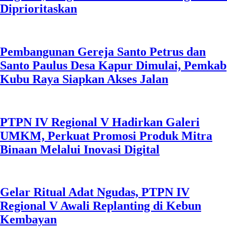
Diprioritaskan
Pembangunan Gereja Santo Petrus dan
Santo Paulus Desa Kapur Dimulai, Pemkab
Kubu Raya Siapkan Akses Jalan
PTPN IV Regional V Hadirkan Galeri
UMKM, Perkuat Promosi Produk Mitra
Binaan Melalui Inovasi Digital
Gelar Ritual Adat Ngudas, PTPN IV
Regional V Awali Replanting di Kebun
Kembayan