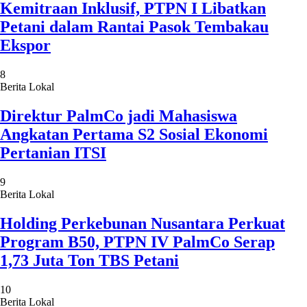
Kemitraan Inklusif, PTPN I Libatkan
Petani dalam Rantai Pasok Tembakau
Ekspor
8
Berita Lokal
Direktur PalmCo jadi Mahasiswa
Angkatan Pertama S2 Sosial Ekonomi
Pertanian ITSI
9
Berita Lokal
Holding Perkebunan Nusantara Perkuat
Program B50, PTPN IV PalmCo Serap
1,73 Juta Ton TBS Petani
10
Berita Lokal