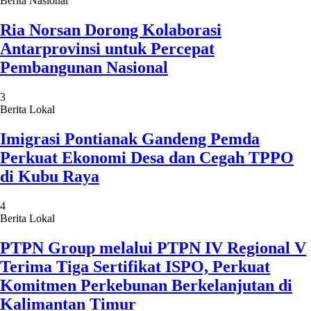
Berita Nasional
Ria Norsan Dorong Kolaborasi
Antarprovinsi untuk Percepat
Pembangunan Nasional
3
Berita Lokal
Imigrasi Pontianak Gandeng Pemda
Perkuat Ekonomi Desa dan Cegah TPPO
di Kubu Raya
4
Berita Lokal
PTPN Group melalui PTPN IV Regional V
Terima Tiga Sertifikat ISPO, Perkuat
Komitmen Perkebunan Berkelanjutan di
Kalimantan Timur