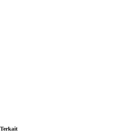
Terkait