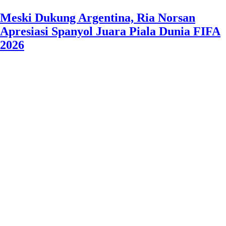
Meski Dukung Argentina, Ria Norsan
Apresiasi Spanyol Juara Piala Dunia FIFA
2026