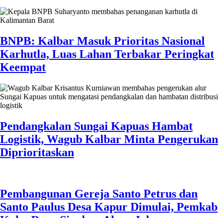
BNPB: Kalbar Masuk Prioritas Nasional
Karhutla, Luas Lahan Terbakar Peringkat
Keempat
Pendangkalan Sungai Kapuas Hambat
Logistik, Wagub Kalbar Minta Pengerukan
Diprioritaskan
Pembangunan Gereja Santo Petrus dan
Santo Paulus Desa Kapur Dimulai, Pemkab