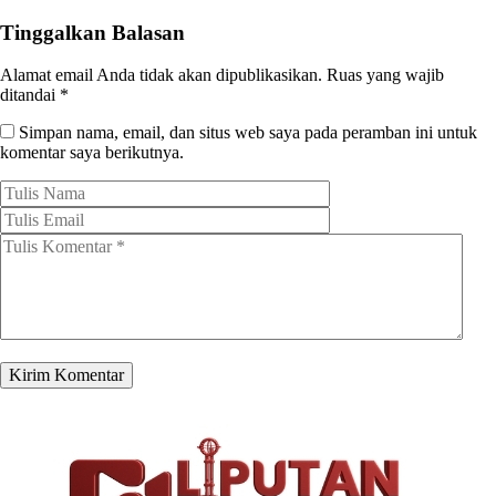
Tinggalkan Balasan
Alamat email Anda tidak akan dipublikasikan.
Ruas yang wajib
ditandai
*
Simpan nama, email, dan situs web saya pada peramban ini untuk
komentar saya berikutnya.