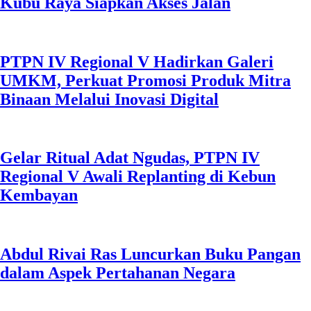
Kubu Raya Siapkan Akses Jalan
PTPN IV Regional V Hadirkan Galeri
UMKM, Perkuat Promosi Produk Mitra
Binaan Melalui Inovasi Digital
Gelar Ritual Adat Ngudas, PTPN IV
Regional V Awali Replanting di Kebun
Kembayan
Abdul Rivai Ras Luncurkan Buku Pangan
dalam Aspek Pertahanan Negara