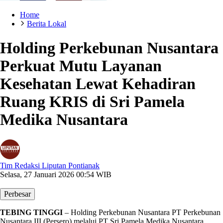
Home
Berita Lokal
Holding Perkebunan Nusantara
Perkuat Mutu Layanan
Kesehatan Lewat Kehadiran
Ruang KRIS di Sri Pamela
Medika Nusantara
Tim Redaksi Liputan Pontianak
Selasa, 27 Januari 2026 00:54 WIB
Perbesar
TEBING TINGGI
– Holding Perkebunan Nusantara PT Perkebunan
Nusantara III (Persero) melalui PT Sri Pamela Medika Nusantara