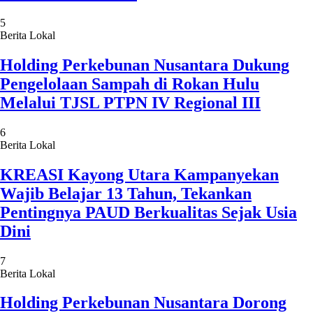
5
Berita Lokal
Holding Perkebunan Nusantara Dukung
Pengelolaan Sampah di Rokan Hulu
Melalui TJSL PTPN IV Regional III
6
Berita Lokal
KREASI Kayong Utara Kampanyekan
Wajib Belajar 13 Tahun, Tekankan
Pentingnya PAUD Berkualitas Sejak Usia
Dini
7
Berita Lokal
Holding Perkebunan Nusantara Dorong