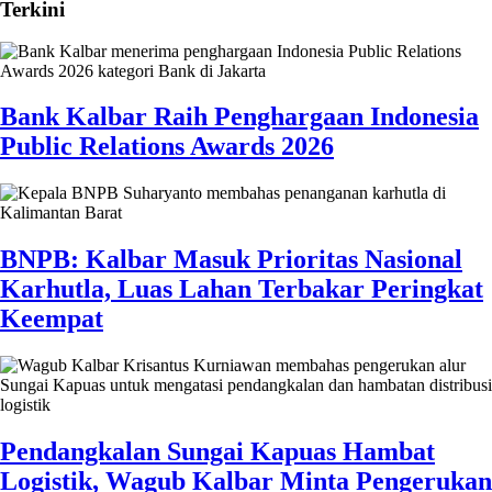
Terkini
Bank Kalbar Raih Penghargaan Indonesia
Public Relations Awards 2026
BNPB: Kalbar Masuk Prioritas Nasional
Karhutla, Luas Lahan Terbakar Peringkat
Keempat
Pendangkalan Sungai Kapuas Hambat
Logistik, Wagub Kalbar Minta Pengerukan