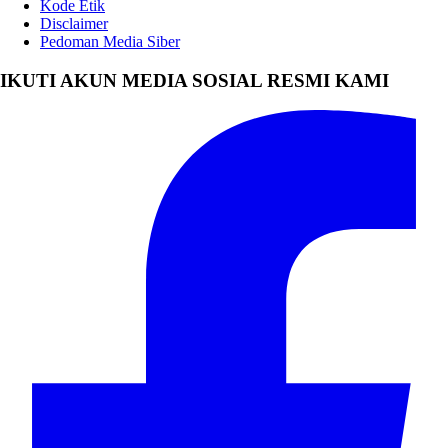
Kode Etik
Disclaimer
Pedoman Media Siber
IKUTI AKUN MEDIA SOSIAL RESMI KAMI