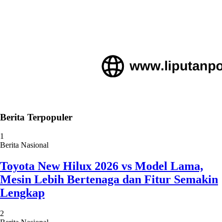
Berita Terpopuler
1
Berita Nasional
Toyota New Hilux 2026 vs Model Lama,
Mesin Lebih Bertenaga dan Fitur Semakin
Lengkap
2