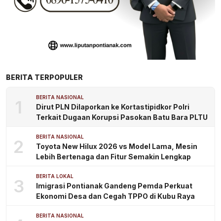
BERITA TERPOPULER
BERITA NASIONAL
1
Dirut PLN Dilaporkan ke Kortastipidkor Polri
Terkait Dugaan Korupsi Pasokan Batu Bara PLTU
BERITA NASIONAL
2
Toyota New Hilux 2026 vs Model Lama, Mesin
Lebih Bertenaga dan Fitur Semakin Lengkap
BERITA LOKAL
3
Imigrasi Pontianak Gandeng Pemda Perkuat
Ekonomi Desa dan Cegah TPPO di Kubu Raya
BERITA NASIONAL