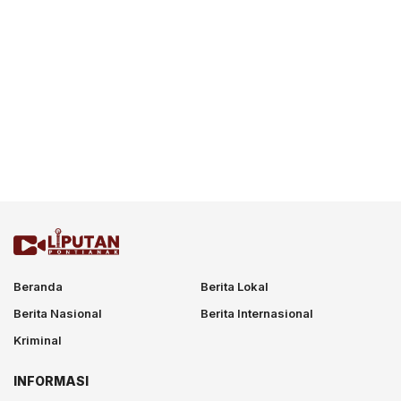
Beranda
Berita Lokal
Berita Nasional
Berita Internasional
Kriminal
INFORMASI