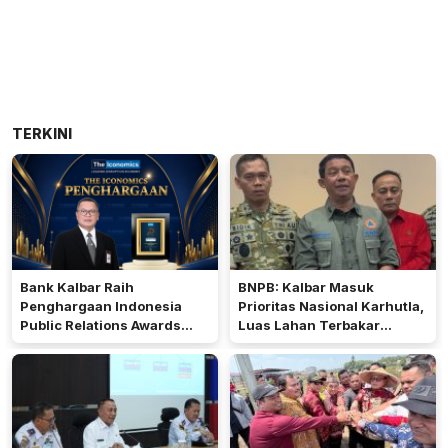
TERKINI
Bank Kalbar Raih
BNPB: Kalbar Masuk
Penghargaan Indonesia
Prioritas Nasional Karhutla,
Public Relations Awards
Luas Lahan Terbakar
2026
Peringkat Keempat