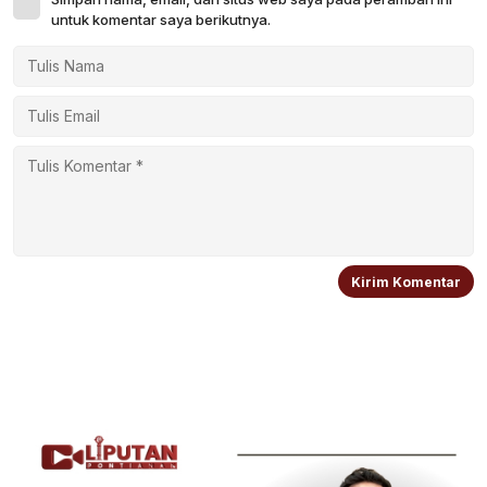
untuk komentar saya berikutnya.