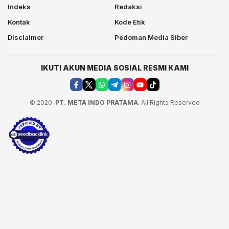
Indeks
Redaksi
Kontak
Kode Etik
Disclaimer
Pedoman Media Siber
IKUTI AKUN MEDIA SOSIAL RESMI KAMI
© 2020.
PT. META INDO PRATAMA
. All Rights Reserved