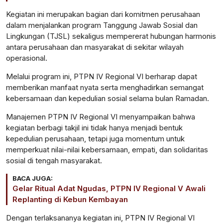
Kegiatan ini merupakan bagian dari komitmen perusahaan
dalam menjalankan program Tanggung Jawab Sosial dan
Lingkungan (TJSL) sekaligus mempererat hubungan harmonis
antara perusahaan dan masyarakat di sekitar wilayah
operasional.
Melalui program ini, PTPN IV Regional VI berharap dapat
memberikan manfaat nyata serta menghadirkan semangat
kebersamaan dan kepedulian sosial selama bulan Ramadan.
Manajemen PTPN IV Regional VI menyampaikan bahwa
kegiatan berbagi takjil ini tidak hanya menjadi bentuk
kepedulian perusahaan, tetapi juga momentum untuk
memperkuat nilai-nilai kebersamaan, empati, dan solidaritas
sosial di tengah masyarakat.
BACA JUGA:
Gelar Ritual Adat Ngudas, PTPN IV Regional V Awali
Replanting di Kebun Kembayan
Dengan terlaksananya kegiatan ini, PTPN IV Regional VI