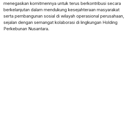
menegaskan komitmennya untuk terus berkontribusi secara
berkelanjutan dalam mendukung kesejahteraan masyarakat
serta pembangunan sosial di wilayah operasional perusahaan,
sejalan dengan semangat kolaborasi di lingkungan Holding
Perkebunan Nusantara.