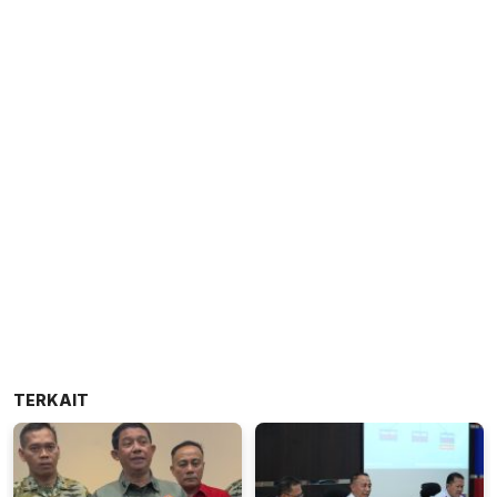
TERKAIT