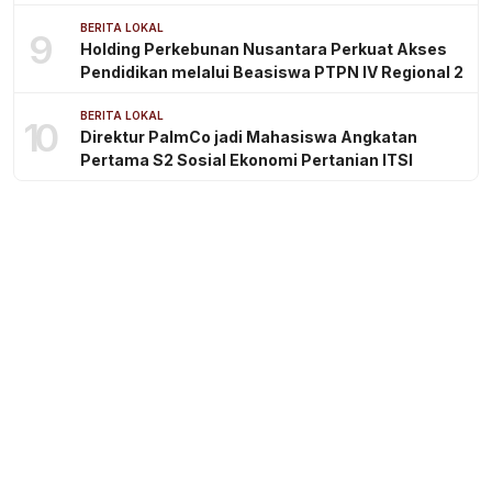
BERITA LOKAL
9
Holding Perkebunan Nusantara Perkuat Akses
Pendidikan melalui Beasiswa PTPN IV Regional 2
BERITA LOKAL
10
Direktur PalmCo jadi Mahasiswa Angkatan
Pertama S2 Sosial Ekonomi Pertanian ITSI