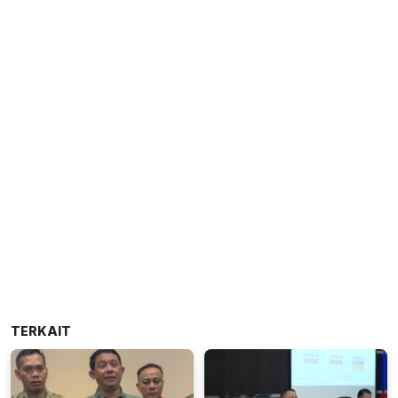
TERKAIT