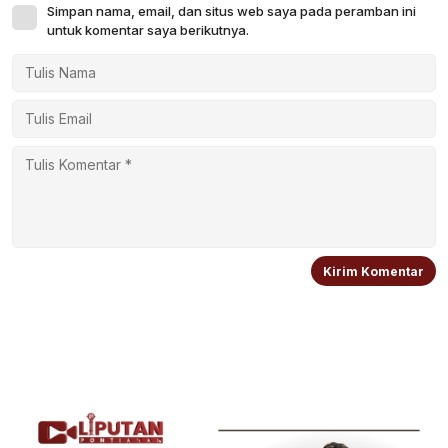
Simpan nama, email, dan situs web saya pada peramban ini
untuk komentar saya berikutnya.