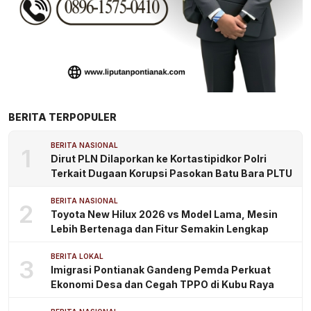
BERITA TERPOPULER
BERITA NASIONAL
1
Dirut PLN Dilaporkan ke Kortastipidkor Polri
Terkait Dugaan Korupsi Pasokan Batu Bara PLTU
BERITA NASIONAL
2
Toyota New Hilux 2026 vs Model Lama, Mesin
Lebih Bertenaga dan Fitur Semakin Lengkap
BERITA LOKAL
3
Imigrasi Pontianak Gandeng Pemda Perkuat
Ekonomi Desa dan Cegah TPPO di Kubu Raya