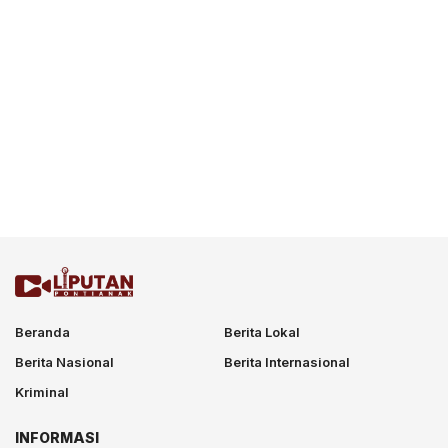
Beranda
Berita Lokal
Berita Nasional
Berita Internasional
Kriminal
INFORMASI