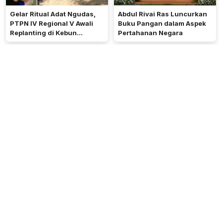
Gelar Ritual Adat Ngudas,
Abdul Rivai Ras Luncurkan
PTPN IV Regional V Awali
Buku Pangan dalam Aspek
Replanting di Kebun
Pertahanan Negara
Kembayan