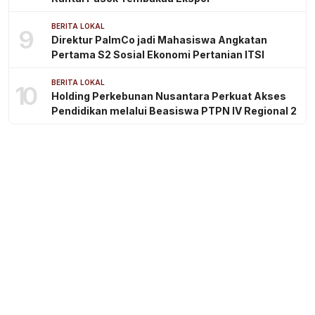
BERITA LOKAL
9
Direktur PalmCo jadi Mahasiswa Angkatan
Pertama S2 Sosial Ekonomi Pertanian ITSI
BERITA LOKAL
10
Holding Perkebunan Nusantara Perkuat Akses
Pendidikan melalui Beasiswa PTPN IV Regional 2