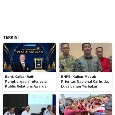
TERKINI
Bank Kalbar Raih
BNPB: Kalbar Masuk
Penghargaan Indonesia
Prioritas Nasional Karhutla,
Public Relations Awards
Luas Lahan Terbakar
2026
Peringkat Keempat