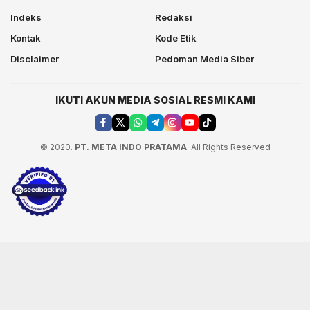
Indeks
Redaksi
Kontak
Kode Etik
Disclaimer
Pedoman Media Siber
IKUTI AKUN MEDIA SOSIAL RESMI KAMI
© 2020.
PT. META INDO PRATAMA
. All Rights Reserved