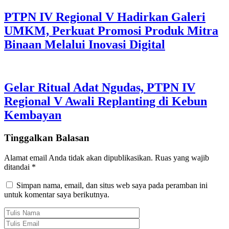
PTPN IV Regional V Hadirkan Galeri
UMKM, Perkuat Promosi Produk Mitra
Binaan Melalui Inovasi Digital
Gelar Ritual Adat Ngudas, PTPN IV
Regional V Awali Replanting di Kebun
Kembayan
Tinggalkan Balasan
Alamat email Anda tidak akan dipublikasikan.
Ruas yang wajib
ditandai
*
Simpan nama, email, dan situs web saya pada peramban ini
untuk komentar saya berikutnya.