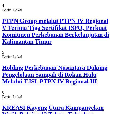
4
Berita Lokal
PTPN Group melalui PTPN IV Regional
V Terima Tiga Sertifikat ISPO, Perkuat
Komitmen Perkebunan Berkelanjutan di
Kalimantan Timur
5
Berita Lokal
Holding Perkebunan Nusantara Dukung
Pengelolaan Sampah di Rokan Hulu
Melalui TJSL PTPN IV Regional III
6
Berita Lokal
KREASI Kayong Utara Kampanyekan