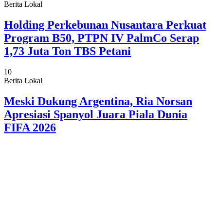
Berita Lokal
Holding Perkebunan Nusantara Perkuat
Program B50, PTPN IV PalmCo Serap
1,73 Juta Ton TBS Petani
10
Berita Lokal
Meski Dukung Argentina, Ria Norsan
Apresiasi Spanyol Juara Piala Dunia
FIFA 2026