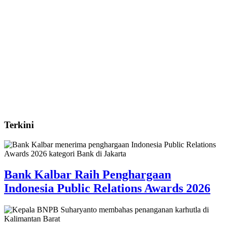
Terkini
Bank Kalbar Raih Penghargaan
Indonesia Public Relations Awards 2026