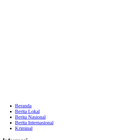
Beranda
Berita Lokal
Berita Nasional
Berita Internasional
Kriminal