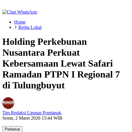
Home
Berita Lokal
Holding Perkebunan
Nusantara Perkuat
Kebersamaan Lewat Safari
Ramadan PTPN I Regional 7
di Tulungbuyut
Tim Redaksi Liputan Pontianak
Senin, 2 Maret 2026 15:44 WIB
Perbesar