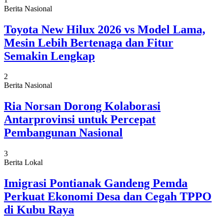
Berita Nasional
Toyota New Hilux 2026 vs Model Lama,
Mesin Lebih Bertenaga dan Fitur
Semakin Lengkap
2
Berita Nasional
Ria Norsan Dorong Kolaborasi
Antarprovinsi untuk Percepat
Pembangunan Nasional
3
Berita Lokal
Imigrasi Pontianak Gandeng Pemda
Perkuat Ekonomi Desa dan Cegah TPPO
di Kubu Raya