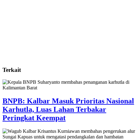
Terkait
BNPB: Kalbar Masuk Prioritas Nasional
Karhutla, Luas Lahan Terbakar
Peringkat Keempat