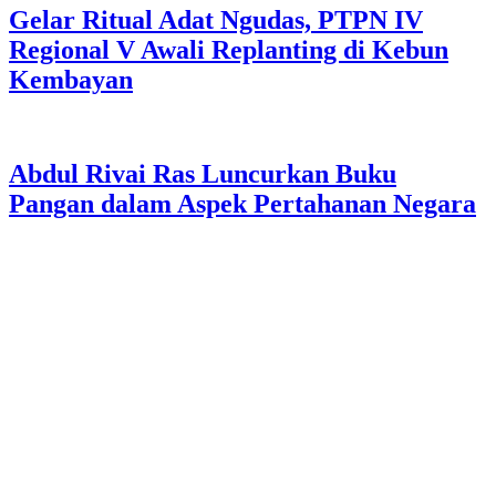
Gelar Ritual Adat Ngudas, PTPN IV
Regional V Awali Replanting di Kebun
Kembayan
Abdul Rivai Ras Luncurkan Buku
Pangan dalam Aspek Pertahanan Negara