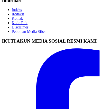
Informasi
Indeks
Redaksi
Kontak
Kode Etik
Disclaimer
Pedoman Media Siber
IKUTI AKUN MEDIA SOSIAL RESMI KAMI