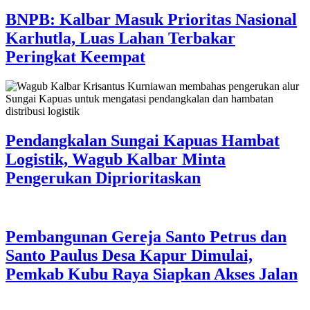
BNPB: Kalbar Masuk Prioritas Nasional
Karhutla, Luas Lahan Terbakar
Peringkat Keempat
Pendangkalan Sungai Kapuas Hambat
Logistik, Wagub Kalbar Minta
Pengerukan Diprioritaskan
Pembangunan Gereja Santo Petrus dan
Santo Paulus Desa Kapur Dimulai,
Pemkab Kubu Raya Siapkan Akses Jalan