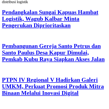
Pendangkalan Sungai Kapuas Hambat
Logistik, Wagub Kalbar Minta
Pengerukan Diprioritaskan
Pembangunan Gereja Santo Petrus dan
Santo Paulus Desa Kapur Dimulai,
Pemkab Kubu Raya Siapkan Akses Jalan
PTPN IV Regional V Hadirkan Galeri
UMKM, Perkuat Promosi Produk Mitra
Binaan Melalui Inovasi Digital