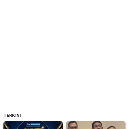
TERKINI