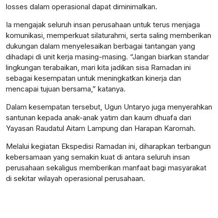
losses dalam operasional dapat diminimalkan.
Ia mengajak seluruh insan perusahaan untuk terus menjaga
komunikasi, memperkuat silaturahmi, serta saling memberikan
dukungan dalam menyelesaikan berbagai tantangan yang
dihadapi di unit kerja masing-masing. “Jangan biarkan standar
lingkungan terabaikan, mari kita jadikan sisa Ramadan ini
sebagai kesempatan untuk meningkatkan kinerja dan
mencapai tujuan bersama,” katanya.
Dalam kesempatan tersebut, Ugun Untaryo juga menyerahkan
santunan kepada anak-anak yatim dan kaum dhuafa dari
Yayasan Raudatul Aitam Lampung dan Harapan Karomah.
Melalui kegiatan Ekspedisi Ramadan ini, diharapkan terbangun
kebersamaan yang semakin kuat di antara seluruh insan
perusahaan sekaligus memberikan manfaat bagi masyarakat
di sekitar wilayah operasional perusahaan.