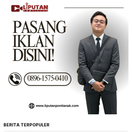
BERITA TERPOPULER