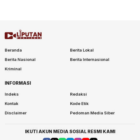
Beranda
Berita Lokal
Berita Nasional
Berita Internasional
Kriminal
INFORMASI
Indeks
Redaksi
Kontak
Kode Etik
Disclaimer
Pedoman Media Siber
IKUTI AKUN MEDIA SOSIAL RESMI KAMI