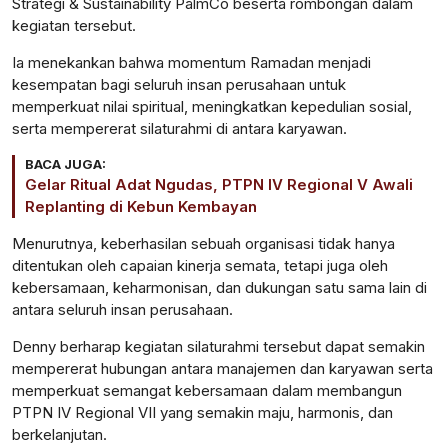
Strategi & Sustainability PalmCo beserta rombongan dalam
kegiatan tersebut.
Ia menekankan bahwa momentum Ramadan menjadi
kesempatan bagi seluruh insan perusahaan untuk
memperkuat nilai spiritual, meningkatkan kepedulian sosial,
serta mempererat silaturahmi di antara karyawan.
BACA JUGA:
Gelar Ritual Adat Ngudas, PTPN IV Regional V Awali
Replanting di Kebun Kembayan
Menurutnya, keberhasilan sebuah organisasi tidak hanya
ditentukan oleh capaian kinerja semata, tetapi juga oleh
kebersamaan, keharmonisan, dan dukungan satu sama lain di
antara seluruh insan perusahaan.
Denny berharap kegiatan silaturahmi tersebut dapat semakin
mempererat hubungan antara manajemen dan karyawan serta
memperkuat semangat kebersamaan dalam membangun
PTPN IV Regional VII yang semakin maju, harmonis, dan
berkelanjutan.