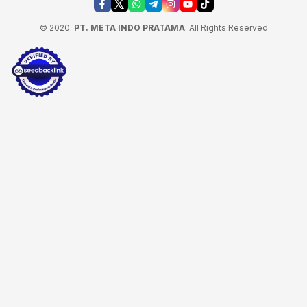
© 2020.
PT. META INDO PRATAMA
. All Rights Reserved