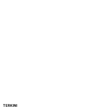
TERKINI