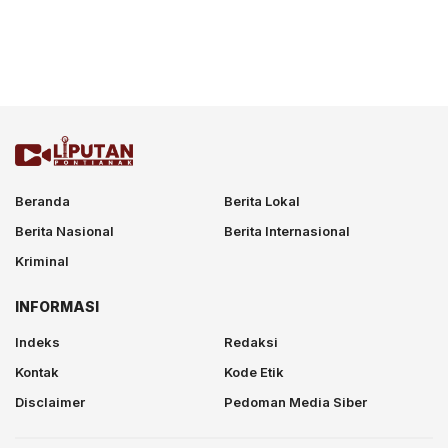
Beranda
Berita Lokal
Berita Nasional
Berita Internasional
Kriminal
INFORMASI
Indeks
Redaksi
Kontak
Kode Etik
Disclaimer
Pedoman Media Siber