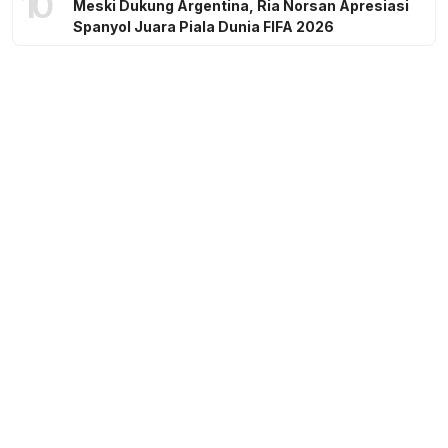
10
Meski Dukung Argentina, Ria Norsan Apresiasi
Spanyol Juara Piala Dunia FIFA 2026