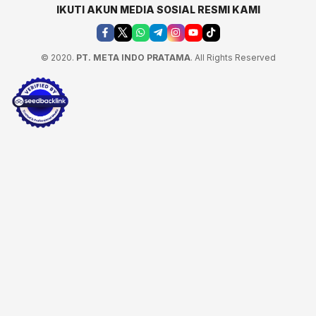
IKUTI AKUN MEDIA SOSIAL RESMI KAMI
© 2020.
PT. META INDO PRATAMA
. All Rights Reserved