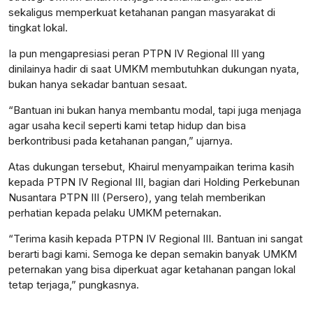
sekaligus memperkuat ketahanan pangan masyarakat di
tingkat lokal.
Ia pun mengapresiasi peran PTPN IV Regional III yang
dinilainya hadir di saat UMKM membutuhkan dukungan nyata,
bukan hanya sekadar bantuan sesaat.
“Bantuan ini bukan hanya membantu modal, tapi juga menjaga
agar usaha kecil seperti kami tetap hidup dan bisa
berkontribusi pada ketahanan pangan,” ujarnya.
Atas dukungan tersebut, Khairul menyampaikan terima kasih
kepada PTPN IV Regional III, bagian dari Holding Perkebunan
Nusantara PTPN III (Persero), yang telah memberikan
perhatian kepada pelaku UMKM peternakan.
“Terima kasih kepada PTPN IV Regional III. Bantuan ini sangat
berarti bagi kami. Semoga ke depan semakin banyak UMKM
peternakan yang bisa diperkuat agar ketahanan pangan lokal
tetap terjaga,” pungkasnya.