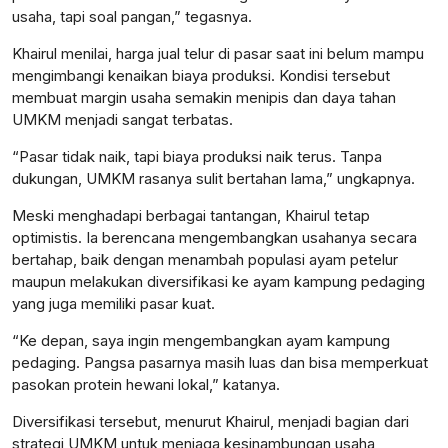
usaha, tapi soal pangan,” tegasnya.
Khairul menilai, harga jual telur di pasar saat ini belum mampu
mengimbangi kenaikan biaya produksi. Kondisi tersebut
membuat margin usaha semakin menipis dan daya tahan
UMKM menjadi sangat terbatas.
“Pasar tidak naik, tapi biaya produksi naik terus. Tanpa
dukungan, UMKM rasanya sulit bertahan lama,” ungkapnya.
Meski menghadapi berbagai tantangan, Khairul tetap
optimistis. Ia berencana mengembangkan usahanya secara
bertahap, baik dengan menambah populasi ayam petelur
maupun melakukan diversifikasi ke ayam kampung pedaging
yang juga memiliki pasar kuat.
“Ke depan, saya ingin mengembangkan ayam kampung
pedaging. Pangsa pasarnya masih luas dan bisa memperkuat
pasokan protein hewani lokal,” katanya.
Diversifikasi tersebut, menurut Khairul, menjadi bagian dari
strategi UMKM untuk menjaga kesinambungan usaha