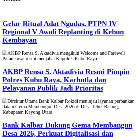
Gelar Ritual Adat Ngudas, PTPN IV
Regional V Awali Replanting di Kebun
Kembayan
AKBP Rensa S. Aktadivia Resmi Pimpin
Polres Kubu Raya, Karhutla dan
Pelayanan Publik Jadi Prioritas
Bank Kalbar Dukung Gema Membangun
Desa 2026, Perkuat Digitalisasi dan