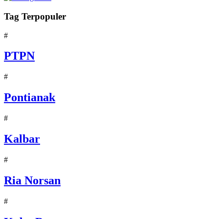
Tag Terpopuler
#
PTPN
#
Pontianak
#
Kalbar
#
Ria Norsan
#