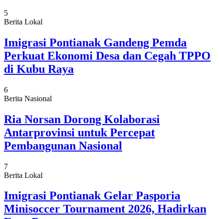
5
Berita Lokal
Imigrasi Pontianak Gandeng Pemda
Perkuat Ekonomi Desa dan Cegah TPPO
di Kubu Raya
6
Berita Nasional
Ria Norsan Dorong Kolaborasi
Antarprovinsi untuk Percepat
Pembangunan Nasional
7
Berita Lokal
Imigrasi Pontianak Gelar Pasporia
Minisoccer Tournament 2026, Hadirkan