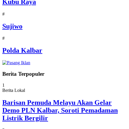
Kubu Raya
#
Sujiwo
#
Polda Kalbar
Berita Terpopuler
1
Berita Lokal
Barisan Pemuda Melayu Akan Gelar
Demo PLN Kalbar, Soroti Pemadaman
Listrik Bergilir