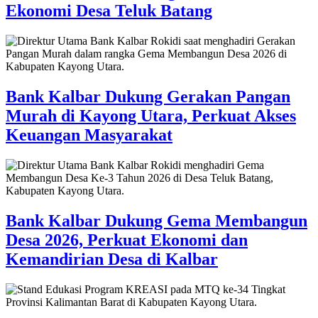
Ekonomi Desa Teluk Batang
Bank Kalbar Dukung Gerakan Pangan
Murah di Kayong Utara, Perkuat Akses
Keuangan Masyarakat
Bank Kalbar Dukung Gema Membangun
Desa 2026, Perkuat Ekonomi dan
Kemandirian Desa di Kalbar