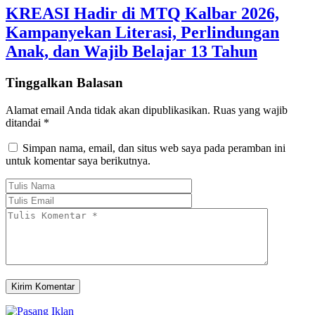
KREASI Hadir di MTQ Kalbar 2026,
Kampanyekan Literasi, Perlindungan
Anak, dan Wajib Belajar 13 Tahun
Tinggalkan Balasan
Alamat email Anda tidak akan dipublikasikan.
Ruas yang wajib
ditandai
*
Simpan nama, email, dan situs web saya pada peramban ini
untuk komentar saya berikutnya.