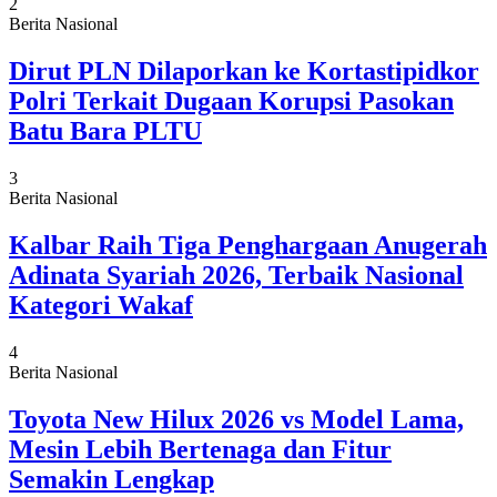
2
Berita Nasional
Dirut PLN Dilaporkan ke Kortastipidkor
Polri Terkait Dugaan Korupsi Pasokan
Batu Bara PLTU
3
Berita Nasional
Kalbar Raih Tiga Penghargaan Anugerah
Adinata Syariah 2026, Terbaik Nasional
Kategori Wakaf
4
Berita Nasional
Toyota New Hilux 2026 vs Model Lama,
Mesin Lebih Bertenaga dan Fitur
Semakin Lengkap