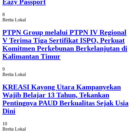
Eazy Passport
8
Berita Lokal
PTPN Group melalui PTPN IV Regional
V Terima Tiga Sertifikat ISPO, Perkuat
Komitmen Perkebunan Berkelanjutan di
Kalimantan Timur
9
Berita Lokal
KREASI Kayong Utara Kampanyekan
Wajib Belajar 13 Tahun, Tekankan
Pentingnya PAUD Berkualitas Sejak Usia
Dini
10
Berita Lokal