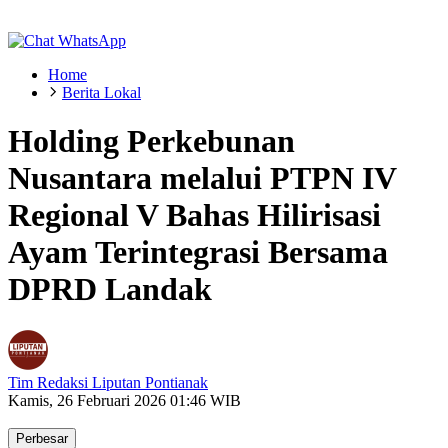
Home
Berita Lokal
Holding Perkebunan
Nusantara melalui PTPN IV
Regional V Bahas Hilirisasi
Ayam Terintegrasi Bersama
DPRD Landak
Tim Redaksi Liputan Pontianak
Kamis, 26 Februari 2026 01:46 WIB
Perbesar