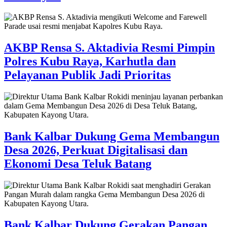
AKBP Rensa S. Aktadivia Resmi Pimpin
Polres Kubu Raya, Karhutla dan
Pelayanan Publik Jadi Prioritas
Bank Kalbar Dukung Gema Membangun
Desa 2026, Perkuat Digitalisasi dan
Ekonomi Desa Teluk Batang
Bank Kalbar Dukung Gerakan Pangan