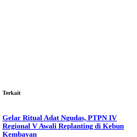
Terkait
Gelar Ritual Adat Ngudas, PTPN IV
Regional V Awali Replanting di Kebun
Kembayan