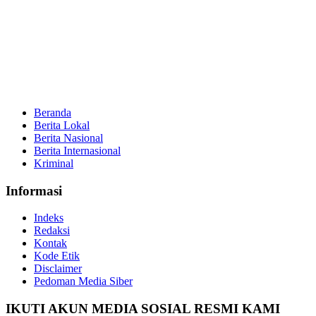
Beranda
Berita Lokal
Berita Nasional
Berita Internasional
Kriminal
Informasi
Indeks
Redaksi
Kontak
Kode Etik
Disclaimer
Pedoman Media Siber
IKUTI AKUN MEDIA SOSIAL RESMI KAMI