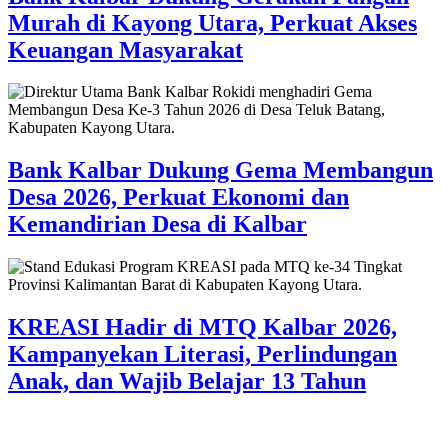
Murah di Kayong Utara, Perkuat Akses
Keuangan Masyarakat
Bank Kalbar Dukung Gema Membangun
Desa 2026, Perkuat Ekonomi dan
Kemandirian Desa di Kalbar
KREASI Hadir di MTQ Kalbar 2026,
Kampanyekan Literasi, Perlindungan
Anak, dan Wajib Belajar 13 Tahun