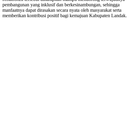
pembangunan yang inklusif dan berkesinambungan, sehingga
manfaatnya dapat dirasakan secara nyata oleh masyarakat serta
memberikan kontribusi positif bagi kemajuan Kabupaten Landak.