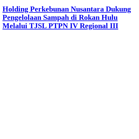
Holding Perkebunan Nusantara Dukung
Pengelolaan Sampah di Rokan Hulu
Melalui TJSL PTPN IV Regional III