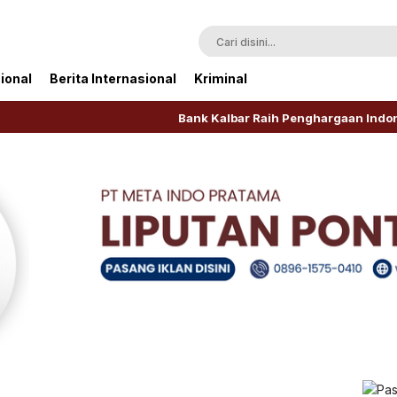
ional
Berita Internasional
Kriminal
Bank Kalbar Raih Penghargaan Indonesia Publi