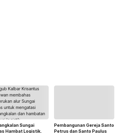
angkalan Sungai
Pembangunan Gereja Santo
s Hambat Logistik,
Petrus dan Santo Paulus