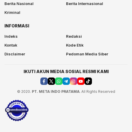
Berita Nasional
Berita Internasional
Kriminal
INFORMASI
Indeks
Redaksi
Kontak
Kode Etik
Disclaimer
Pedoman Media Siber
IKUTI AKUN MEDIA SOSIAL RESMI KAMI
© 2020.
PT. META INDO PRATAMA
. All Rights Reserved