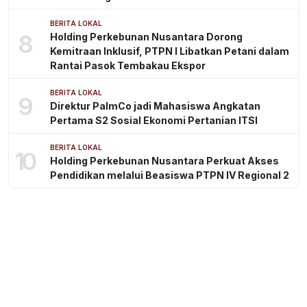
BERITA LOKAL
8
Holding Perkebunan Nusantara Dorong
Kemitraan Inklusif, PTPN I Libatkan Petani dalam
Rantai Pasok Tembakau Ekspor
BERITA LOKAL
9
Direktur PalmCo jadi Mahasiswa Angkatan
Pertama S2 Sosial Ekonomi Pertanian ITSI
BERITA LOKAL
10
Holding Perkebunan Nusantara Perkuat Akses
Pendidikan melalui Beasiswa PTPN IV Regional 2