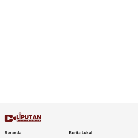
Beranda
Berita Lokal