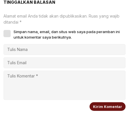
TINGGALKAN BALASAN
Alamat email Anda tidak akan dipublikasikan.
Ruas yang wajib
ditandai
*
Simpan nama, email, dan situs web saya pada peramban ini
untuk komentar saya berikutnya.