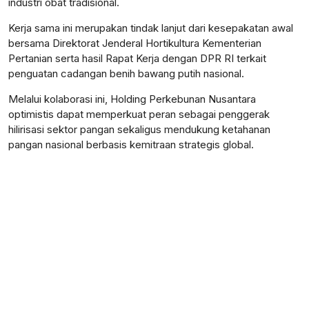
industri obat tradisional.
Kerja sama ini merupakan tindak lanjut dari kesepakatan awal
bersama Direktorat Jenderal Hortikultura Kementerian
Pertanian serta hasil Rapat Kerja dengan DPR RI terkait
penguatan cadangan benih bawang putih nasional.
Melalui kolaborasi ini, Holding Perkebunan Nusantara
optimistis dapat memperkuat peran sebagai penggerak
hilirisasi sektor pangan sekaligus mendukung ketahanan
pangan nasional berbasis kemitraan strategis global.