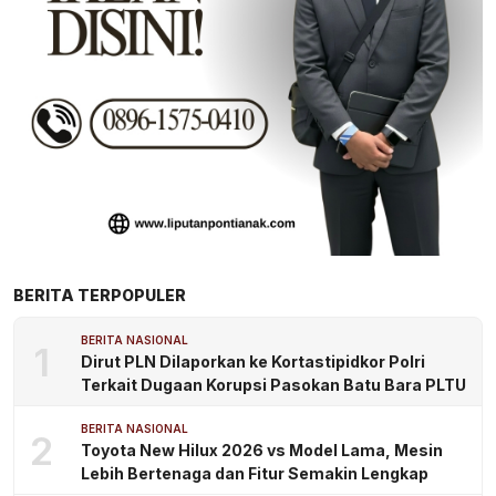
BERITA TERPOPULER
BERITA NASIONAL
1
Dirut PLN Dilaporkan ke Kortastipidkor Polri
Terkait Dugaan Korupsi Pasokan Batu Bara PLTU
BERITA NASIONAL
2
Toyota New Hilux 2026 vs Model Lama, Mesin
Lebih Bertenaga dan Fitur Semakin Lengkap