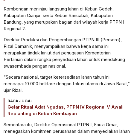
Rombongan meninjau langsung lahan di Kebun Gedeh,
Kabupaten Cianjur, serta Kebun Rancabali, Kabupaten
Bandung, yang merupakan bagian dari wilayah kerja PTPN I
Regional 2.
Direktur Produksi dan Pengembangan PTPN III (Persero),
Rizal Damanik, menyampaikan bahwa kerja sama ini
merupakan tindak lanjut dari penugasan Kementerian
Pertanian dalam rangka penyediaan lahan untuk mendukung
swasembada pangan nasional.
“Secara nasional, target ketersediaan lahan tahun ini
mencapai 10.000 hektare dengan fokus utama di Jawa Barat,”
ujar Rizal.
BACA JUGA:
Gelar Ritual Adat Ngudas, PTPN IV Regional V Awali
Replanting di Kebun Kembayan
Sementara itu, Direktur Operasional PTPN I, Fauzi Omar,
menegaskan komitmen perusahaan dalam menyediakan lahan