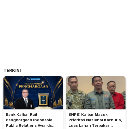
TERKINI
Bank Kalbar Raih
BNPB: Kalbar Masuk
Penghargaan Indonesia
Prioritas Nasional Karhutla,
Public Relations Awards
Luas Lahan Terbakar