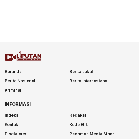
Beranda
Berita Lokal
Berita Nasional
Berita Internasional
Kriminal
INFORMASI
Indeks
Redaksi
Kontak
Kode Etik
Disclaimer
Pedoman Media Siber