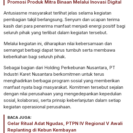
Promosi Produk Mitra Binaan Melalui Inovasi Digital
Antusiasme masyarakat terlihat jelas selama kegiatan
pembagian takjil berlangsung. Senyum dan ucapan terima
kasih dari para penerima manfaat menjadi energi positif bagi
seluruh pihak yang terlibat dalam kegiatan tersebut.
Melalui kegiatan ini, diharapkan nilai kebersamaan dan
semangat berbagi dapat terus tumbuh serta membawa
keberkahan bagi seluruh pihak.
Sebagai bagian dari Holding Perkebunan Nusantara, PT
Industri Karet Nusantara berkomitmen untuk terus
menghadirkan berbagai program sosial yang memberikan
manfaat nyata bagi masyarakat. Komitmen tersebut sejalan
dengan nilai perusahaan yang mengedepankan kepedulian
sosial, kolaborasi, serta prinsip keberlanjutan dalam setiap
kegiatan operasional perusahaan.
BACA JUGA:
Gelar Ritual Adat Ngudas, PTPN IV Regional V Awali
Replanting di Kebun Kembayan