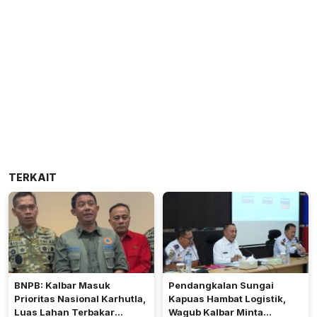
TERKAIT
BNPB: Kalbar Masuk
Pendangkalan Sungai
Prioritas Nasional Karhutla,
Kapuas Hambat Logistik,
Luas Lahan Terbakar
Wagub Kalbar Minta