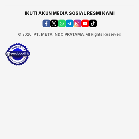
IKUTI AKUN MEDIA SOSIAL RESMI KAMI
© 2020.
PT. META INDO PRATAMA
. All Rights Reserved