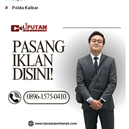
#
Polda Kalbar