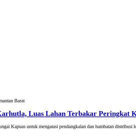
Karhutla, Luas Lahan Terbakar Peringkat 