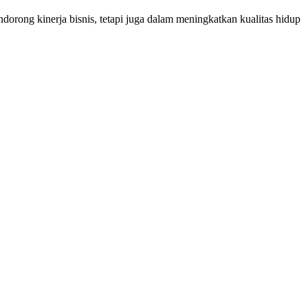
orong kinerja bisnis, tetapi juga dalam meningkatkan kualitas hidup