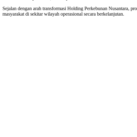
Sejalan dengan arah transformasi Holding Perkebunan Nusantara, prog
masyarakat di sekitar wilayah operasional secara berkelanjutan.