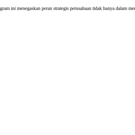
ram ini menegaskan peran strategis perusahaan tidak hanya dalam mend