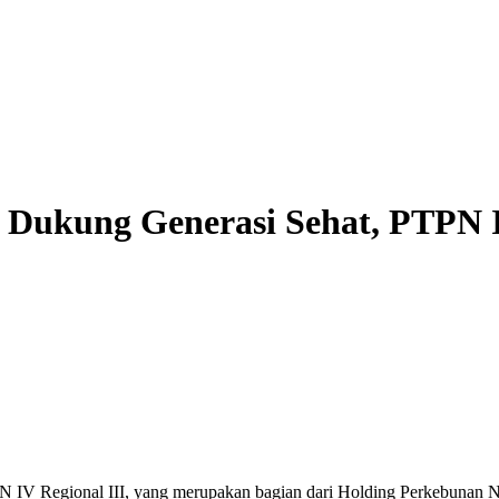
 Dukung Generasi Sehat, PTPN
 IV Regional III, yang merupakan bagian dari Holding Perkebunan Nu