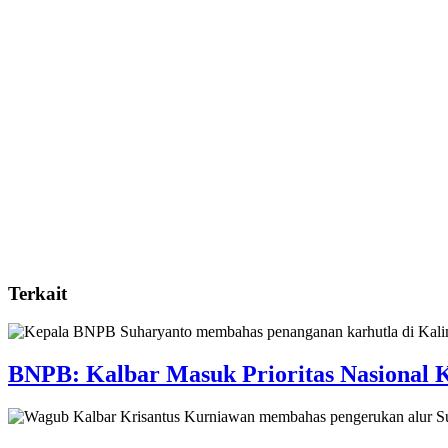
Terkait
BNPB: Kalbar Masuk Prioritas Nasional 