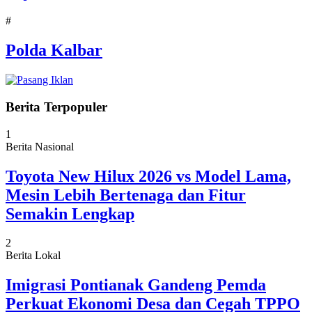
#
Polda Kalbar
Berita Terpopuler
1
Berita Nasional
Toyota New Hilux 2026 vs Model Lama,
Mesin Lebih Bertenaga dan Fitur
Semakin Lengkap
2
Berita Lokal
Imigrasi Pontianak Gandeng Pemda
Perkuat Ekonomi Desa dan Cegah TPPO