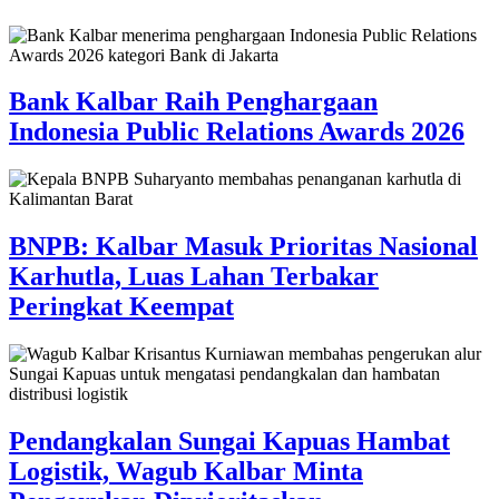
Bank Kalbar Raih Penghargaan
Indonesia Public Relations Awards 2026
BNPB: Kalbar Masuk Prioritas Nasional
Karhutla, Luas Lahan Terbakar
Peringkat Keempat
Pendangkalan Sungai Kapuas Hambat
Logistik, Wagub Kalbar Minta