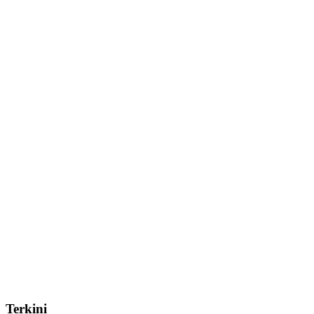
Terkini