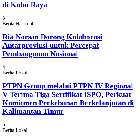
di Kubu Raya
3
Berita Nasional
Ria Norsan Dorong Kolaborasi
Antarprovinsi untuk Percepat
Pembangunan Nasional
4
Berita Lokal
PTPN Group melalui PTPN IV Regional
V Terima Tiga Sertifikat ISPO, Perkuat
Komitmen Perkebunan Berkelanjutan di
Kalimantan Timur
5
Berita Lokal