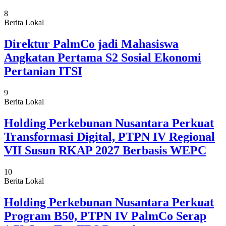
8
Berita Lokal
Direktur PalmCo jadi Mahasiswa
Angkatan Pertama S2 Sosial Ekonomi
Pertanian ITSI
9
Berita Lokal
Holding Perkebunan Nusantara Perkuat
Transformasi Digital, PTPN IV Regional
VII Susun RKAP 2027 Berbasis WEPC
10
Berita Lokal
Holding Perkebunan Nusantara Perkuat
Program B50, PTPN IV PalmCo Serap