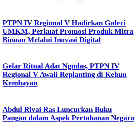
PTPN IV Regional V Hadirkan Galeri
UMKM, Perkuat Promosi Produk Mitra
Binaan Melalui Inovasi Digital
Gelar Ritual Adat Ngudas, PTPN IV
Regional V Awali Replanting di Kebun
Kembayan
Abdul Rivai Ras Luncurkan Buku
Pangan dalam Aspek Pertahanan Negara