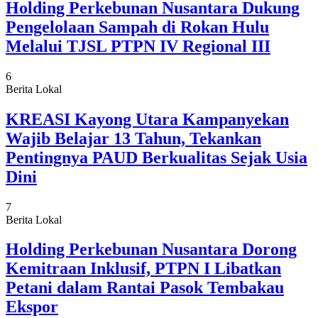
Holding Perkebunan Nusantara Dukung
Pengelolaan Sampah di Rokan Hulu
Melalui TJSL PTPN IV Regional III
6
Berita Lokal
KREASI Kayong Utara Kampanyekan
Wajib Belajar 13 Tahun, Tekankan
Pentingnya PAUD Berkualitas Sejak Usia
Dini
7
Berita Lokal
Holding Perkebunan Nusantara Dorong
Kemitraan Inklusif, PTPN I Libatkan
Petani dalam Rantai Pasok Tembakau
Ekspor