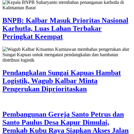
BNPB: Kalbar Masuk Prioritas Nasional
Karhutla, Luas Lahan Terbakar
Peringkat Keempat
Pendangkalan Sungai Kapuas Hambat
Logistik, Wagub Kalbar Minta
Pengerukan Diprioritaskan
Pembangunan Gereja Santo Petrus dan
Santo Paulus Desa Kapur Dimulai,
Pemkab Kubu Raya Siapkan Akses Jalan