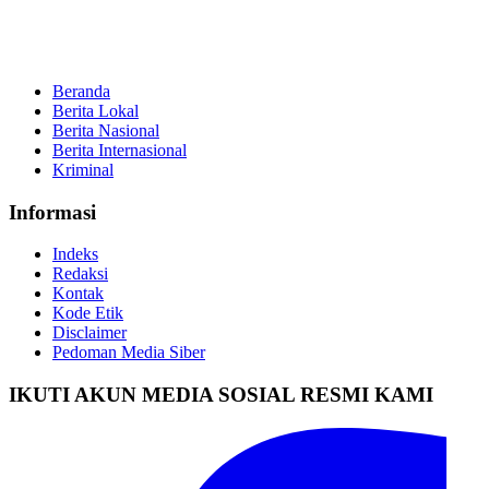
Beranda
Berita Lokal
Berita Nasional
Berita Internasional
Kriminal
Informasi
Indeks
Redaksi
Kontak
Kode Etik
Disclaimer
Pedoman Media Siber
IKUTI AKUN MEDIA SOSIAL RESMI KAMI