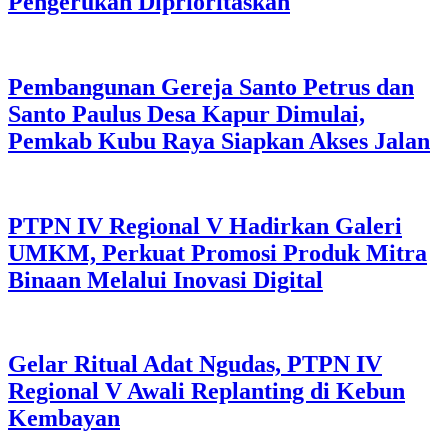
Pengerukan Diprioritaskan
Pembangunan Gereja Santo Petrus dan
Santo Paulus Desa Kapur Dimulai,
Pemkab Kubu Raya Siapkan Akses Jalan
PTPN IV Regional V Hadirkan Galeri
UMKM, Perkuat Promosi Produk Mitra
Binaan Melalui Inovasi Digital
Gelar Ritual Adat Ngudas, PTPN IV
Regional V Awali Replanting di Kebun
Kembayan