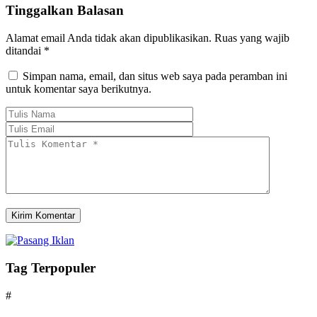
Tinggalkan Balasan
Alamat email Anda tidak akan dipublikasikan.
Ruas yang wajib
ditandai
*
Simpan nama, email, dan situs web saya pada peramban ini
untuk komentar saya berikutnya.
Tag Terpopuler
#