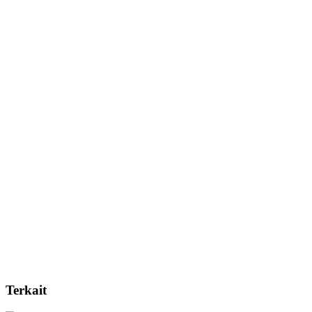
Terkait