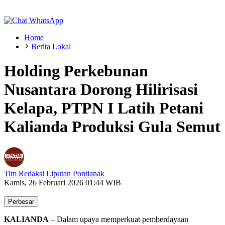
Home
Berita Lokal
Holding Perkebunan
Nusantara Dorong Hilirisasi
Kelapa, PTPN I Latih Petani
Kalianda Produksi Gula Semut
Tim Redaksi Liputan Pontianak
Kamis, 26 Februari 2026 01:44 WIB
Perbesar
KALIANDA
– Dalam upaya memperkuat pemberdayaan