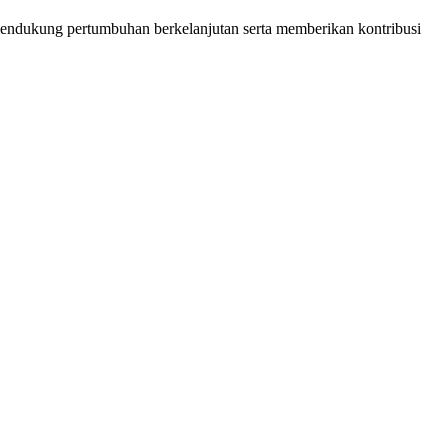
a mendukung pertumbuhan berkelanjutan serta memberikan kontribusi