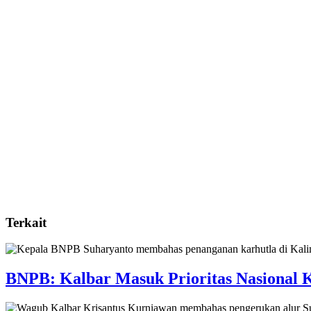
Terkait
BNPB: Kalbar Masuk Prioritas Nasional 