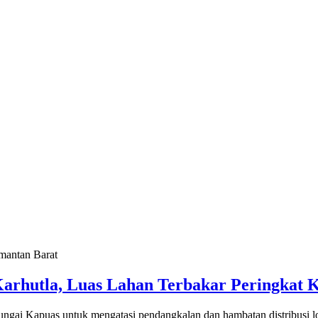
Karhutla, Luas Lahan Terbakar Peringkat 