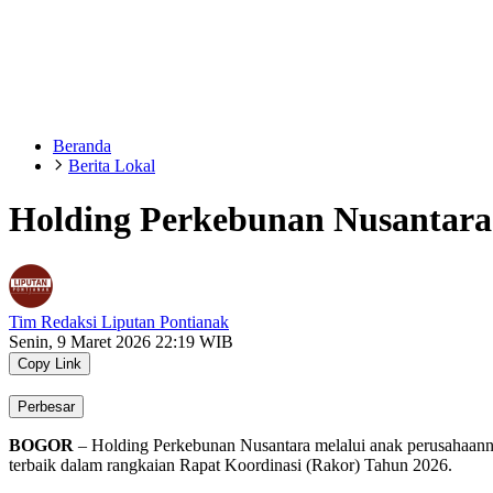
Beranda
Berita Lokal
Holding Perkebunan Nusantara 
Tim Redaksi Liputan Pontianak
Senin, 9 Maret 2026 22:19 WIB
Copy Link
Perbesar
BOGOR
– Holding Perkebunan Nusantara melalui anak perusahaan
terbaik dalam rangkaian Rapat Koordinasi (Rakor) Tahun 2026.