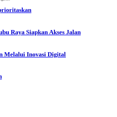
rioritaskan
ubu Raya Siapkan Akses Jalan
Melalui Inovasi Digital
n