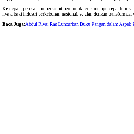
Ke depan, perusahaan berkomitmen untuk terus mempercepat hilirisas
nyata bagi industri perkebunan nasional, sejalan dengan transformas
Baca Juga:
Abdul Rivai Ras Luncurkan Buku Pangan dalam Aspek 