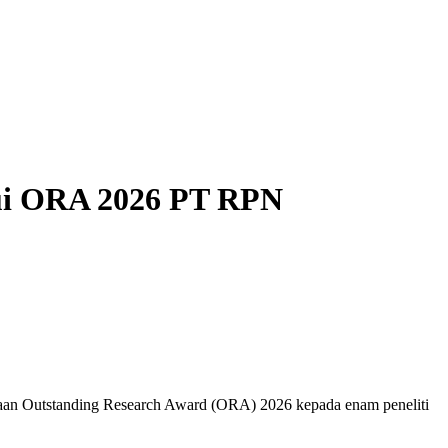
alui ORA 2026 PT RPN
aan Outstanding Research Award (ORA) 2026 kepada enam peneliti