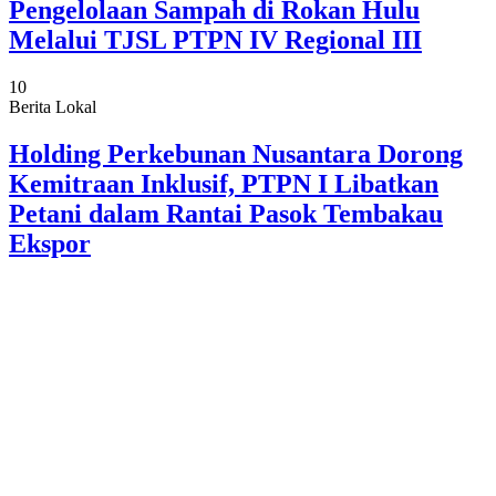
Pengelolaan Sampah di Rokan Hulu
Melalui TJSL PTPN IV Regional III
10
Berita Lokal
Holding Perkebunan Nusantara Dorong
Kemitraan Inklusif, PTPN I Libatkan
Petani dalam Rantai Pasok Tembakau
Ekspor