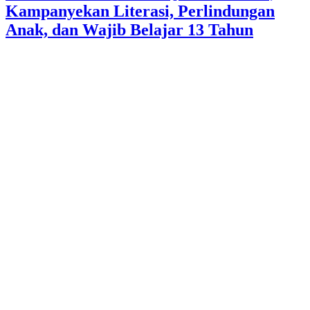
Kampanyekan Literasi, Perlindungan
Anak, dan Wajib Belajar 13 Tahun