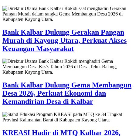
Bank Kalbar Dukung Gerakan Pangan
Murah di Kayong Utara, Perkuat Akses
Keuangan Masyarakat
Bank Kalbar Dukung Gema Membangun
Desa 2026, Perkuat Ekonomi dan
Kemandirian Desa di Kalbar
KREASI Hadir di MTQ Kalbar 2026,