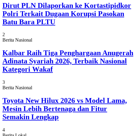
Dirut PLN Dilaporkan ke Kortastipidkor
Polri Terkait Dugaan Korupsi Pasokan
Batu Bara PLTU
2
Berita Nasional
Kalbar Raih Tiga Penghargaan Anugerah
Adinata Syariah 2026, Terbaik Nasional
Kategori Wakaf
3
Berita Nasional
Toyota New Hilux 2026 vs Model Lama,
Mesin Lebih Bertenaga dan Fitur
Semakin Lengkap
4
Berita Lokal