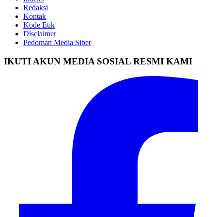
Redaksi
Kontak
Kode Etik
Disclaimer
Pedoman Media Siber
IKUTI AKUN MEDIA SOSIAL RESMI KAMI