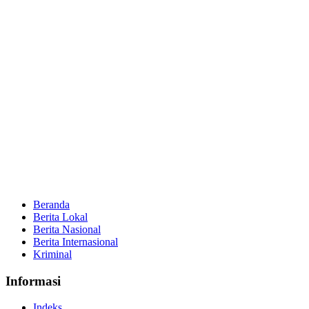
Beranda
Berita Lokal
Berita Nasional
Berita Internasional
Kriminal
Informasi
Indeks