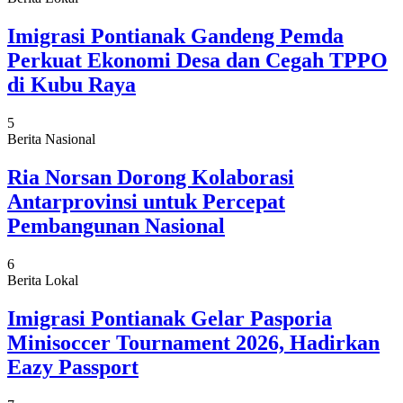
Imigrasi Pontianak Gandeng Pemda
Perkuat Ekonomi Desa dan Cegah TPPO
di Kubu Raya
5
Berita Nasional
Ria Norsan Dorong Kolaborasi
Antarprovinsi untuk Percepat
Pembangunan Nasional
6
Berita Lokal
Imigrasi Pontianak Gelar Pasporia
Minisoccer Tournament 2026, Hadirkan
Eazy Passport