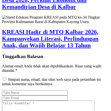
Kemandirian Desa di Kalbar
KREASI Hadir di MTQ Kalbar 2026,
Kampanyekan Literasi, Perlindungan
Anak, dan Wajib Belajar 13 Tahun
Tinggalkan Balasan
Alamat email Anda tidak akan dipublikasikan.
Ruas yang wajib
ditandai
*
Simpan nama, email, dan situs web saya pada peramban ini
untuk komentar saya berikutnya.