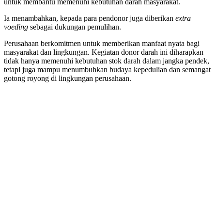
untuk membantu memenuhi kebutuhan darah masyarakat.
Ia menambahkan, kepada para pendonor juga diberikan
extra
voeding
sebagai dukungan pemulihan.
Perusahaan berkomitmen untuk memberikan manfaat nyata bagi
masyarakat dan lingkungan. Kegiatan donor darah ini diharapkan
tidak hanya memenuhi kebutuhan stok darah dalam jangka pendek,
tetapi juga mampu menumbuhkan budaya kepedulian dan semangat
gotong royong di lingkungan perusahaan.