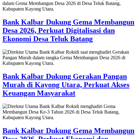
Bank Kalbar Dukung Gema Membangun
Desa 2026, Perkuat Digitalisasi dan
Ekonomi Desa Teluk Batang
Bank Kalbar Dukung Gerakan Pangan
Murah di Kayong Utara, Perkuat Akses
Keuangan Masyarakat
Bank Kalbar Dukung Gema Membangun
Desa 2026, Perkuat Ekonomi dan