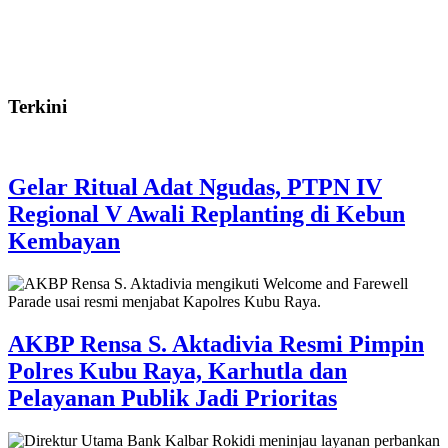
Terkini
Gelar Ritual Adat Ngudas, PTPN IV
Regional V Awali Replanting di Kebun
Kembayan
AKBP Rensa S. Aktadivia Resmi Pimpin
Polres Kubu Raya, Karhutla dan
Pelayanan Publik Jadi Prioritas