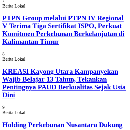
7
Berita Lokal
PTPN Group melalui PTPN IV Regional
V Terima Tiga Sertifikat ISPO, Perkuat
Komitmen Perkebunan Berkelanjutan di
Kalimantan Timur
8
Berita Lokal
KREASI Kayong Utara Kampanyekan
Wajib Belajar 13 Tahun, Tekankan
Pentingnya PAUD Berkualitas Sejak Usia
Dini
9
Berita Lokal
Holding Perkebunan Nusantara Dukung