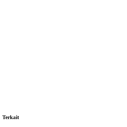
Terkait