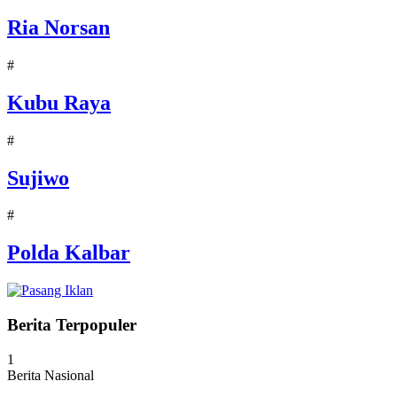
Ria Norsan
#
Kubu Raya
#
Sujiwo
#
Polda Kalbar
Berita Terpopuler
1
Berita Nasional