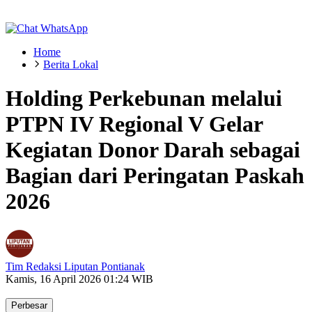
Home
Berita Lokal
Holding Perkebunan melalui
PTPN IV Regional V Gelar
Kegiatan Donor Darah sebagai
Bagian dari Peringatan Paskah
2026
Tim Redaksi Liputan Pontianak
Kamis, 16 April 2026 01:24 WIB
Perbesar