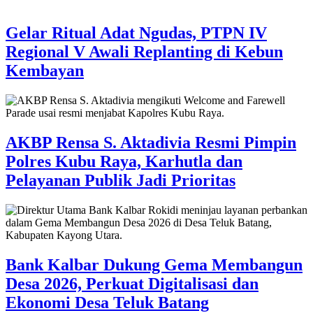
Gelar Ritual Adat Ngudas, PTPN IV
Regional V Awali Replanting di Kebun
Kembayan
AKBP Rensa S. Aktadivia Resmi Pimpin
Polres Kubu Raya, Karhutla dan
Pelayanan Publik Jadi Prioritas
Bank Kalbar Dukung Gema Membangun
Desa 2026, Perkuat Digitalisasi dan
Ekonomi Desa Teluk Batang