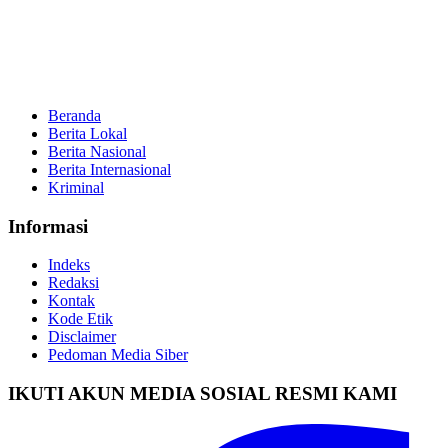
Beranda
Berita Lokal
Berita Nasional
Berita Internasional
Kriminal
Informasi
Indeks
Redaksi
Kontak
Kode Etik
Disclaimer
Pedoman Media Siber
IKUTI AKUN MEDIA SOSIAL RESMI KAMI