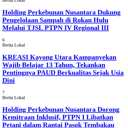
Berita Lokal
Holding Perkebunan Nusantara Dukung
Pengelolaan Sampah di Rokan Hulu
Melalui TJSL PTPN IV Regional III
6
Berita Lokal
KREASI Kayong Utara Kampanyekan
Wajib Belajar 13 Tahun, Tekankan
Pentingnya PAUD Berkualitas Sejak Usia
Dini
7
Berita Lokal
Holding Perkebunan Nusantara Dorong
Kemitraan Inklusif, PTPN I Libatkan
Petani dalam Rantai Pasok Tembakau