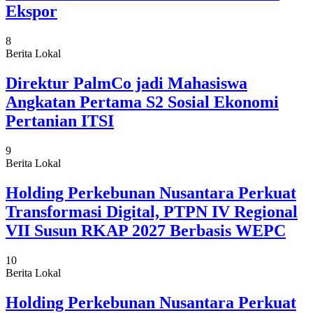
Ekspor
8
Berita Lokal
Direktur PalmCo jadi Mahasiswa
Angkatan Pertama S2 Sosial Ekonomi
Pertanian ITSI
9
Berita Lokal
Holding Perkebunan Nusantara Perkuat
Transformasi Digital, PTPN IV Regional
VII Susun RKAP 2027 Berbasis WEPC
10
Berita Lokal
Holding Perkebunan Nusantara Perkuat