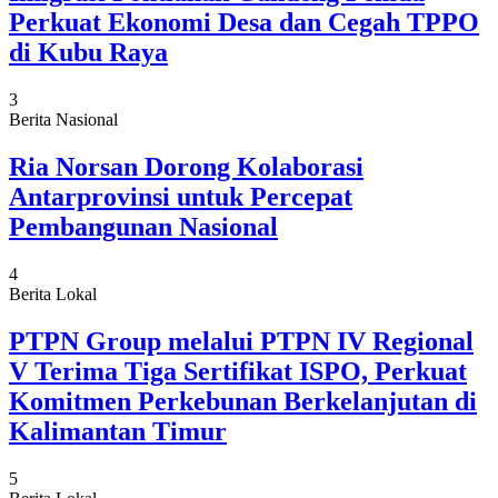
Perkuat Ekonomi Desa dan Cegah TPPO
di Kubu Raya
3
Berita Nasional
Ria Norsan Dorong Kolaborasi
Antarprovinsi untuk Percepat
Pembangunan Nasional
4
Berita Lokal
PTPN Group melalui PTPN IV Regional
V Terima Tiga Sertifikat ISPO, Perkuat
Komitmen Perkebunan Berkelanjutan di
Kalimantan Timur
5