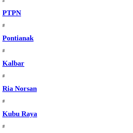
#
PTPN
#
Pontianak
#
Kalbar
#
Ria Norsan
#
Kubu Raya
#