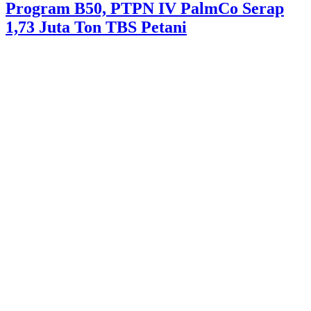
Program B50, PTPN IV PalmCo Serap
1,73 Juta Ton TBS Petani