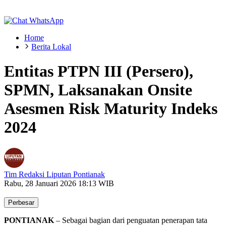
Home
Berita Lokal
Entitas PTPN III (Persero),
SPMN, Laksanakan Onsite
Asesmen Risk Maturity Indeks
2024
Tim Redaksi Liputan Pontianak
Rabu, 28 Januari 2026 18:13 WIB
Perbesar
PONTIANAK
– Sebagai bagian dari penguatan penerapan tata