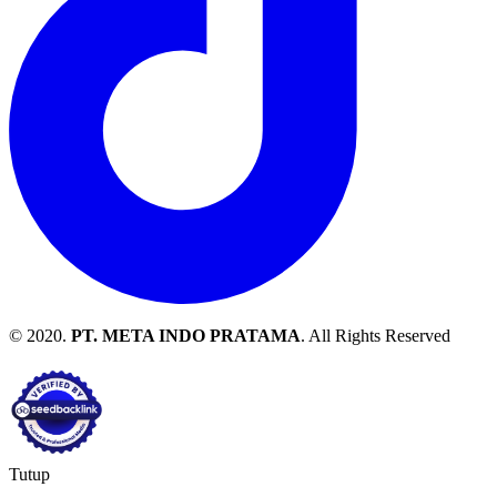
© 2020.
PT. META INDO PRATAMA
. All Rights Reserved
Tutup