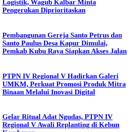
Logistik, Wagub Kalbar Minta
Pengerukan Diprioritaskan
Pembangunan Gereja Santo Petrus dan
Santo Paulus Desa Kapur Dimulai,
Pemkab Kubu Raya Siapkan Akses Jalan
PTPN IV Regional V Hadirkan Galeri
UMKM, Perkuat Promosi Produk Mitra
Binaan Melalui Inovasi Digital
Gelar Ritual Adat Ngudas, PTPN IV
Regional V Awali Replanting di Kebun