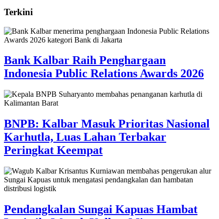
Terkini
Bank Kalbar Raih Penghargaan
Indonesia Public Relations Awards 2026
BNPB: Kalbar Masuk Prioritas Nasional
Karhutla, Luas Lahan Terbakar
Peringkat Keempat
Pendangkalan Sungai Kapuas Hambat