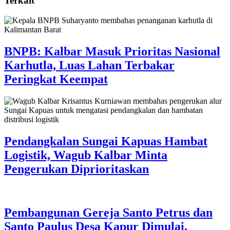
Terkait
BNPB: Kalbar Masuk Prioritas Nasional
Karhutla, Luas Lahan Terbakar
Peringkat Keempat
Pendangkalan Sungai Kapuas Hambat
Logistik, Wagub Kalbar Minta
Pengerukan Diprioritaskan
Pembangunan Gereja Santo Petrus dan
Santo Paulus Desa Kapur Dimulai,