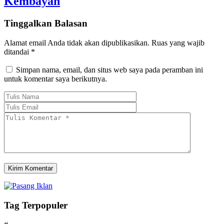
Kembayan
Tinggalkan Balasan
Alamat email Anda tidak akan dipublikasikan.
Ruas yang wajib
ditandai
*
Simpan nama, email, dan situs web saya pada peramban ini
untuk komentar saya berikutnya.
Tag Terpopuler