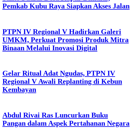
Pemkab Kubu Raya Siapkan Akses Jalan
PTPN IV Regional V Hadirkan Galeri
UMKM, Perkuat Promosi Produk Mitra
Binaan Melalui Inovasi Digital
Gelar Ritual Adat Ngudas, PTPN IV
Regional V Awali Replanting di Kebun
Kembayan
Abdul Rivai Ras Luncurkan Buku
Pangan dalam Aspek Pertahanan Negara