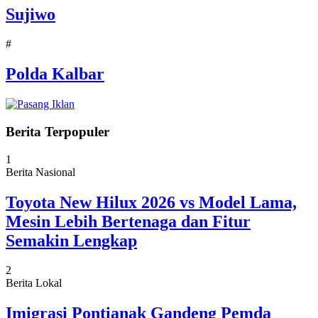
Sujiwo
#
Polda Kalbar
Berita Terpopuler
1
Berita Nasional
Toyota New Hilux 2026 vs Model Lama,
Mesin Lebih Bertenaga dan Fitur
Semakin Lengkap
2
Berita Lokal
Imigrasi Pontianak Gandeng Pemda