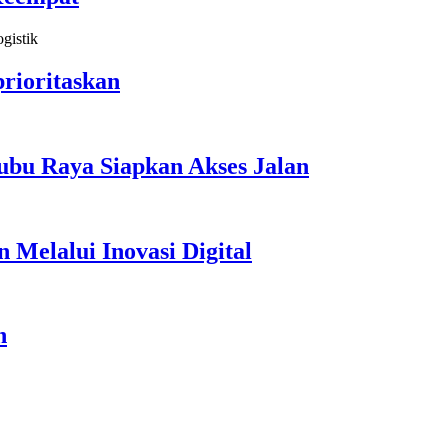
rioritaskan
ubu Raya Siapkan Akses Jalan
Melalui Inovasi Digital
n