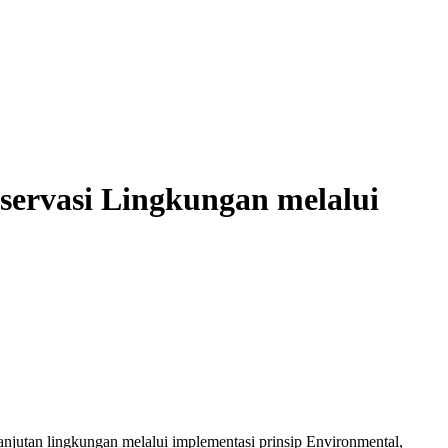
servasi Lingkungan melalui
jutan lingkungan melalui implementasi prinsip Environmental,