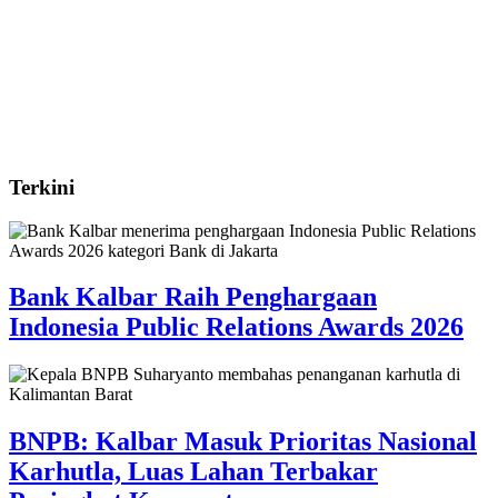
Terkini
Bank Kalbar Raih Penghargaan
Indonesia Public Relations Awards 2026
BNPB: Kalbar Masuk Prioritas Nasional
Karhutla, Luas Lahan Terbakar