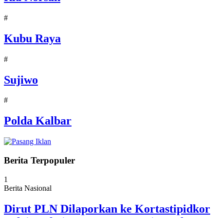
#
Kubu Raya
#
Sujiwo
#
Polda Kalbar
Berita Terpopuler
1
Berita Nasional
Dirut PLN Dilaporkan ke Kortastipidkor