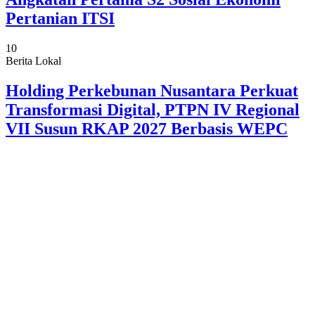
Pertanian ITSI
10
Berita Lokal
Holding Perkebunan Nusantara Perkuat
Transformasi Digital, PTPN IV Regional
VII Susun RKAP 2027 Berbasis WEPC