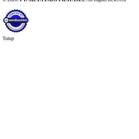
Tutup