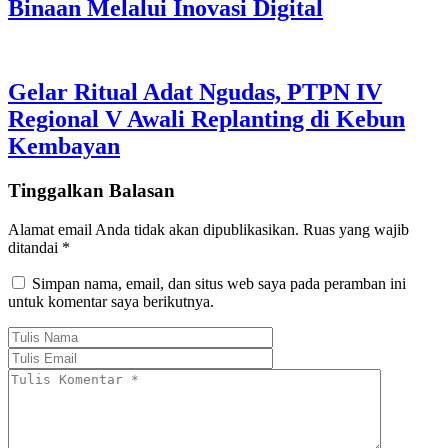
Binaan Melalui Inovasi Digital
Gelar Ritual Adat Ngudas, PTPN IV
Regional V Awali Replanting di Kebun
Kembayan
Tinggalkan Balasan
Alamat email Anda tidak akan dipublikasikan.
Ruas yang wajib
ditandai
*
Simpan nama, email, dan situs web saya pada peramban ini
untuk komentar saya berikutnya.