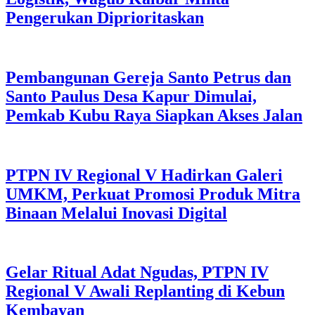
Pengerukan Diprioritaskan
Pembangunan Gereja Santo Petrus dan
Santo Paulus Desa Kapur Dimulai,
Pemkab Kubu Raya Siapkan Akses Jalan
PTPN IV Regional V Hadirkan Galeri
UMKM, Perkuat Promosi Produk Mitra
Binaan Melalui Inovasi Digital
Gelar Ritual Adat Ngudas, PTPN IV
Regional V Awali Replanting di Kebun
Kembayan