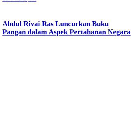
Abdul Rivai Ras Luncurkan Buku
Pangan dalam Aspek Pertahanan Negara