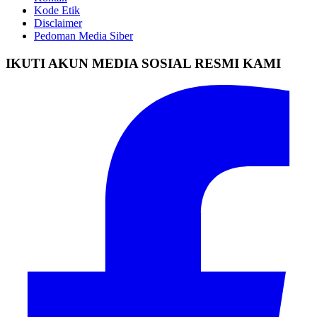
Kode Etik
Disclaimer
Pedoman Media Siber
IKUTI AKUN MEDIA SOSIAL RESMI KAMI