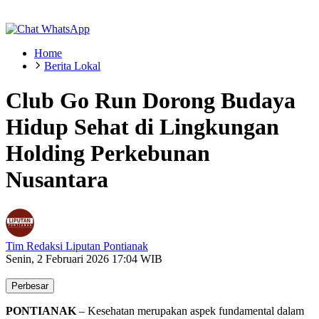
Home
Berita Lokal
Club Go Run Dorong Budaya
Hidup Sehat di Lingkungan
Holding Perkebunan
Nusantara
Tim Redaksi Liputan Pontianak
Senin, 2 Februari 2026 17:04 WIB
Perbesar
PONTIANAK
–
Kesehatan
merupakan
aspek
fundamental
dalam