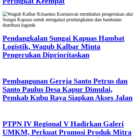
Peringkat Keempat
Pendangkalan Sungai Kapuas Hambat
Logistik, Wagub Kalbar Minta
Pengerukan Diprioritaskan
Pembangunan Gereja Santo Petrus dan
Santo Paulus Desa Kapur Dimulai,
Pemkab Kubu Raya Siapkan Akses Jalan
PTPN IV Regional V Hadirkan Galeri
UMKM, Perkuat Promosi Produk Mitra