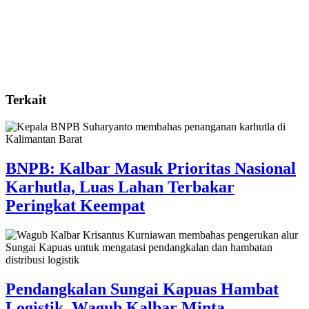
Terkait
BNPB: Kalbar Masuk Prioritas Nasional
Karhutla, Luas Lahan Terbakar
Peringkat Keempat
Pendangkalan Sungai Kapuas Hambat
Logistik, Wagub Kalbar Minta