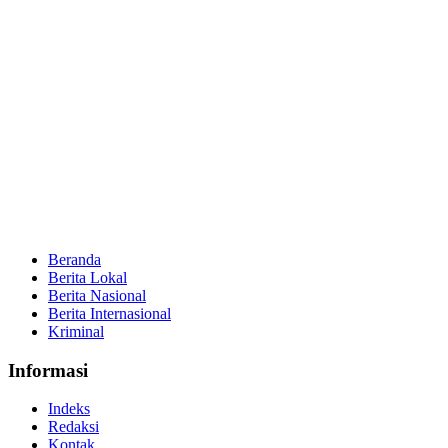
Beranda
Berita Lokal
Berita Nasional
Berita Internasional
Kriminal
Informasi
Indeks
Redaksi
Kontak