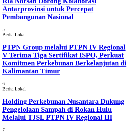
Ria Norsan Dorong Kolaborasi
Antarprovinsi untuk Percepat
Pembangunan Nasional
5
Berita Lokal
PTPN Group melalui PTPN IV Regional
V Terima Tiga Sertifikat ISPO, Perkuat
Komitmen Perkebunan Berkelanjutan di
Kalimantan Timur
6
Berita Lokal
Holding Perkebunan Nusantara Dukung
Pengelolaan Sampah di Rokan Hulu
Melalui TJSL PTPN IV Regional III
7