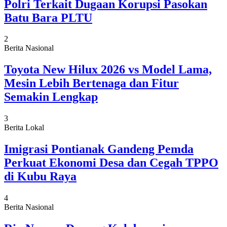
Polri Terkait Dugaan Korupsi Pasokan
Batu Bara PLTU
2
Berita Nasional
Toyota New Hilux 2026 vs Model Lama,
Mesin Lebih Bertenaga dan Fitur
Semakin Lengkap
3
Berita Lokal
Imigrasi Pontianak Gandeng Pemda
Perkuat Ekonomi Desa dan Cegah TPPO
di Kubu Raya
4
Berita Nasional