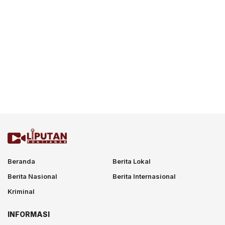
Beranda
Berita Lokal
Berita Nasional
Berita Internasional
Kriminal
INFORMASI