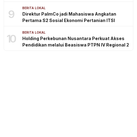
BERITA LOKAL
9
Direktur PalmCo jadi Mahasiswa Angkatan
Pertama S2 Sosial Ekonomi Pertanian ITSI
BERITA LOKAL
10
Holding Perkebunan Nusantara Perkuat Akses
Pendidikan melalui Beasiswa PTPN IV Regional 2