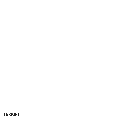
TERKINI