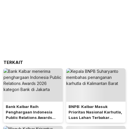
TERKAIT
Bank Kalbar Raih
BNPB: Kalbar Masuk
Penghargaan Indonesia
Prioritas Nasional Karhutla,
Public Relations Awards
Luas Lahan Terbakar
2026
Peringkat Keempat