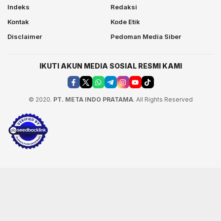
Indeks
Redaksi
Kontak
Kode Etik
Disclaimer
Pedoman Media Siber
IKUTI AKUN MEDIA SOSIAL RESMI KAMI
© 2020.
PT. META INDO PRATAMA
. All Rights Reserved