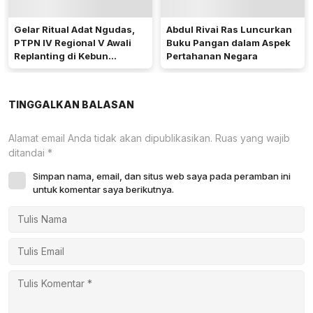
Gelar Ritual Adat Ngudas,
Abdul Rivai Ras Luncurkan
PTPN IV Regional V Awali
Buku Pangan dalam Aspek
Replanting di Kebun
Pertahanan Negara
Kembayan
TINGGALKAN BALASAN
Alamat email Anda tidak akan dipublikasikan.
Ruas yang wajib
ditandai
*
Simpan nama, email, dan situs web saya pada peramban ini
untuk komentar saya berikutnya.