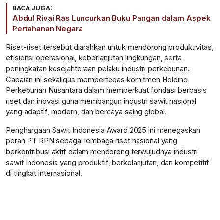
BACA JUGA:
Abdul Rivai Ras Luncurkan Buku Pangan dalam Aspek
Pertahanan Negara
Riset-riset tersebut diarahkan untuk mendorong produktivitas,
efisiensi operasional, keberlanjutan lingkungan, serta
peningkatan kesejahteraan pelaku industri perkebunan.
Capaian ini sekaligus mempertegas komitmen Holding
Perkebunan Nusantara dalam memperkuat fondasi berbasis
riset dan inovasi guna membangun industri sawit nasional
yang adaptif, modern, dan berdaya saing global.
Penghargaan Sawit Indonesia Award 2025 ini menegaskan
peran PT RPN sebagai lembaga riset nasional yang
berkontribusi aktif dalam mendorong terwujudnya industri
sawit Indonesia yang produktif, berkelanjutan, dan kompetitif
di tingkat internasional.