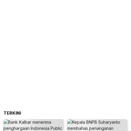
TERKINI