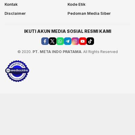
Kontak
Kode Etik
Disclaimer
Pedoman Media Siber
IKUTI AKUN MEDIA SOSIAL RESMI KAMI
© 2020.
PT. META INDO PRATAMA
. All Rights Reserved