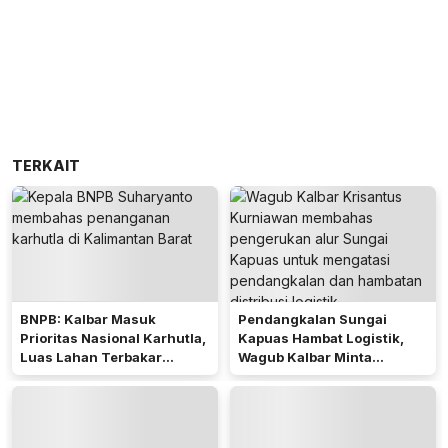
TERKAIT
BNPB: Kalbar Masuk
Pendangkalan Sungai
Prioritas Nasional Karhutla,
Kapuas Hambat Logistik,
Luas Lahan Terbakar
Wagub Kalbar Minta
Peringkat Keempat
Pengerukan Diprioritaskan