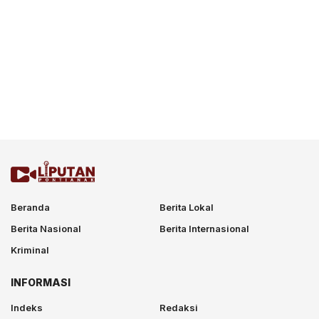
Beranda
Berita Lokal
Berita Nasional
Berita Internasional
Kriminal
INFORMASI
Indeks
Redaksi