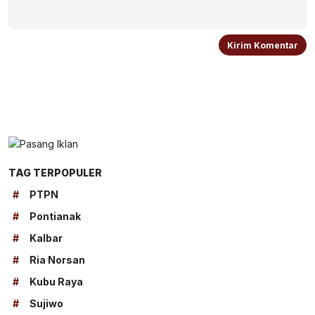
TAG TERPOPULER
#
PTPN
#
Pontianak
#
Kalbar
#
Ria Norsan
#
Kubu Raya
#
Sujiwo