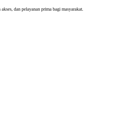
akses, dan pelayanan prima bagi masyarakat.