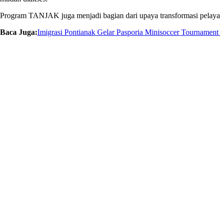
Program TANJAK juga menjadi bagian dari upaya transformasi pelaya
Baca Juga:
Imigrasi Pontianak Gelar Pasporia Minisoccer Tournament