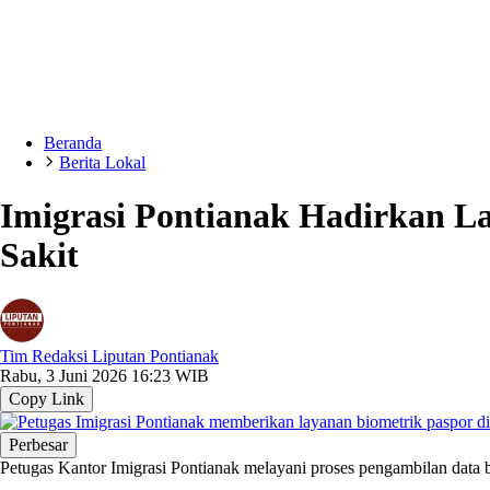
Beranda
Berita Lokal
Imigrasi Pontianak Hadirkan L
Sakit
Tim Redaksi Liputan Pontianak
Rabu, 3 Juni 2026 16:23 WIB
Copy Link
Perbesar
Petugas Kantor Imigrasi Pontianak melayani proses pengambilan data