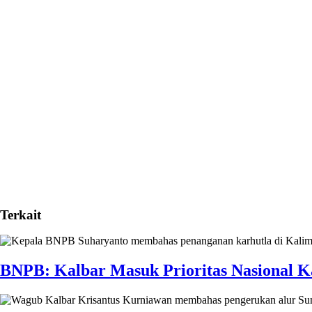
Terkait
BNPB: Kalbar Masuk Prioritas Nasional K