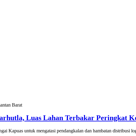
arhutla, Luas Lahan Terbakar Peringkat 