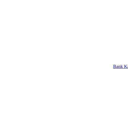
Bank Kalbar Rai