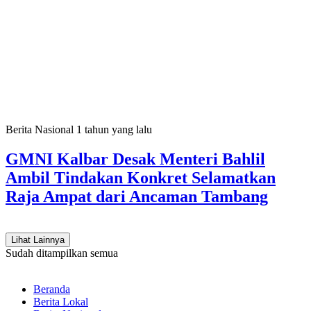
Berita Nasional
1 tahun yang lalu
GMNI Kalbar Desak Menteri Bahlil
Ambil Tindakan Konkret Selamatkan
Raja Ampat dari Ancaman Tambang
Lihat Lainnya
Sudah ditampilkan semua
Beranda
Berita Lokal