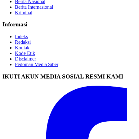
Berita Nasional
Berita Internasional
Kriminal
Informasi
Indeks
Redaksi
Kontak
Kode Etik
Disclaimer
Pedoman Media Siber
IKUTI AKUN MEDIA SOSIAL RESMI KAMI