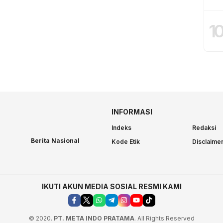
1
INFORMASI
Indeks
Redaksi
Berita Nasional
Kode Etik
Disclaime
IKUTI AKUN MEDIA SOSIAL RESMI KAMI
© 2020.
PT. META INDO PRATAMA
. All Rights Reserved