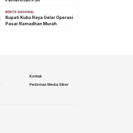
BERITA NASIONAL
0
Bupati Kubu Raya Gelar Operasi
Pasar Ramadhan Murah
Kontak
r
Pedoman Media Siber