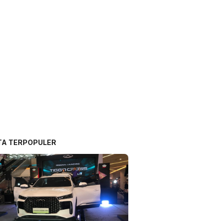
TA TERPOPULER