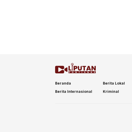
Beranda
Berita Lokal
Berita Internasional
Kriminal