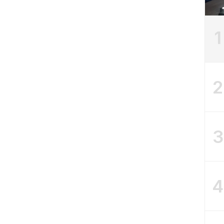
1
2
3
4