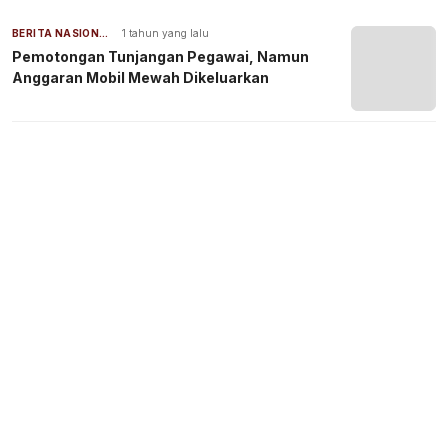
BERITA NASIONAL
1 tahun yang lalu
Pemotongan Tunjangan Pegawai, Namun
Anggaran Mobil Mewah Dikeluarkan