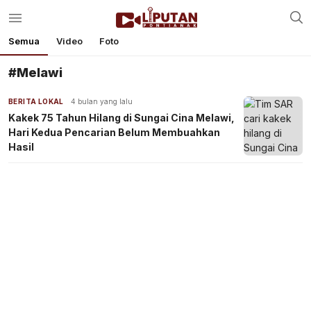
Semua
Video
Foto
#Melawi
BERITA LOKAL
4 bulan yang lalu
Kakek 75 Tahun Hilang di Sungai Cina Melawi,
Hari Kedua Pencarian Belum Membuahkan
Hasil