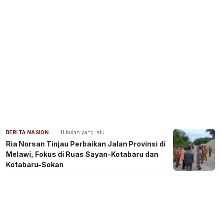
BERITA NASIONAL
11 bulan yang lalu
Ria Norsan Tinjau Perbaikan Jalan Provinsi di
Melawi, Fokus di Ruas Sayan-Kotabaru dan
Kotabaru-Sokan