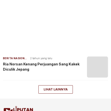
BERITA NASIONAL
2 tahun yang lalu
Ria Norsan Kenang Perjuangan Sang Kakek
Diculik Jepang
LIHAT LAINNYA