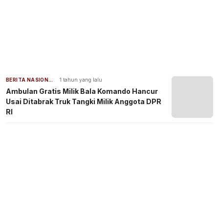
BERITA NASIONAL
1 tahun yang lalu
Ambulan Gratis Milik Bala Komando Hancur
Usai Ditabrak Truk Tangki Milik Anggota DPR
RI