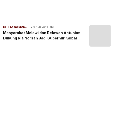
BERITA NASIONAL
2 tahun yang lalu
Masyarakat Melawi dan Relawan Antusias
Dukung Ria Norsan Jadi Gubernur Kalbar