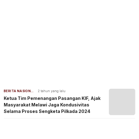
BERITA NASIONAL
2 tahun yang lalu
Ketua Tim Pemenangan Pasangan KIF, Ajak
Masyarakat Melawi Jaga Kondusivitas
Selama Proses Sengketa Pilkada 2024