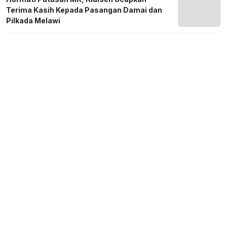
Terima Kasih Kepada Pasangan Damai dan
Pilkada Melawi