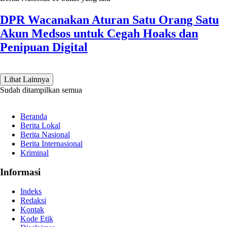
DPR Wacanakan Aturan Satu Orang Satu
Akun Medsos untuk Cegah Hoaks dan
Penipuan Digital
Lihat Lainnya
Sudah ditampilkan semua
Beranda
Berita Lokal
Berita Nasional
Berita Internasional
Kriminal
Informasi
Indeks
Redaksi
Kontak
Kode Etik