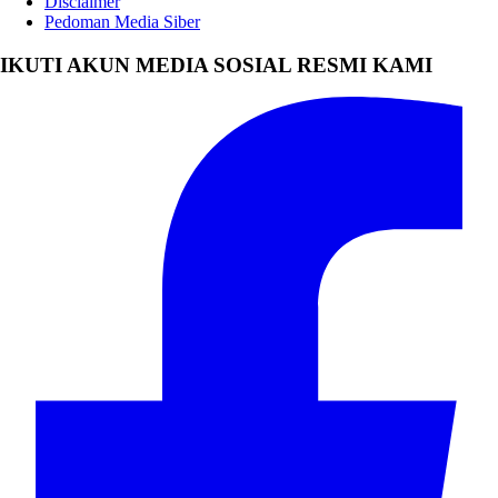
Disclaimer
Pedoman Media Siber
IKUTI AKUN MEDIA SOSIAL RESMI KAMI