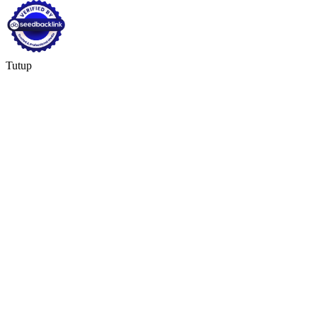
Tutup