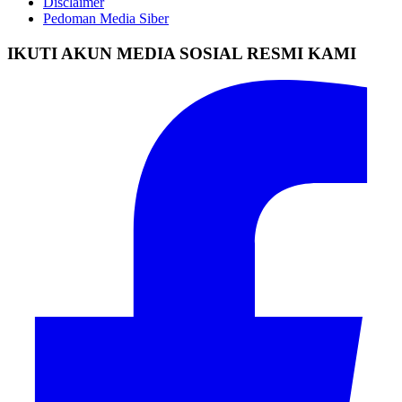
Disclaimer
Pedoman Media Siber
IKUTI AKUN MEDIA SOSIAL RESMI KAMI