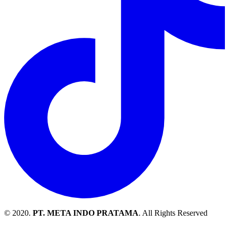
© 2020.
PT. META INDO PRATAMA
. All Rights Reserved