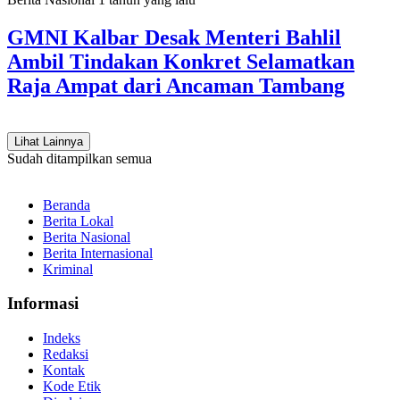
GMNI Kalbar Desak Menteri Bahlil
Ambil Tindakan Konkret Selamatkan
Raja Ampat dari Ancaman Tambang
Lihat Lainnya
Sudah ditampilkan semua
Beranda
Berita Lokal
Berita Nasional
Berita Internasional
Kriminal
Informasi
Indeks
Redaksi
Kontak
Kode Etik