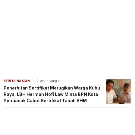
BERITA NASIONAL
2 tahun yang lalu
Penerbitan Sertifikat Merugikan Warga Kubu
Raya, LBH Herman Hofi Law Minta BPN Kota
Pontianak Cabut Sertifikat Tanah SHM