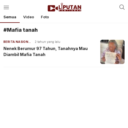
Semua
Video
Foto
#Mafia tanah
BERITA NASIONAL
2 tahun yang lalu
Nenek Berumur 97 Tahun, Tanahnya Mau
Diambil Mafia Tanah