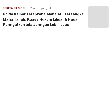
BERITA NASIONAL
2 tahun yang lalu
Polda Kalbar Tetapkan Salah Satu Tersangka
Mafia Tanah, Kuasa Hukum Lilisanti Hasan
Peringatkan ada Jaringan Lebih Luas