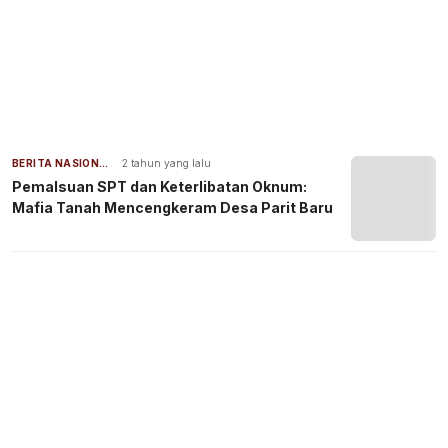
BERITA NASIONAL
2 tahun yang lalu
Pemalsuan SPT dan Keterlibatan Oknum:
Mafia Tanah Mencengkeram Desa Parit Baru