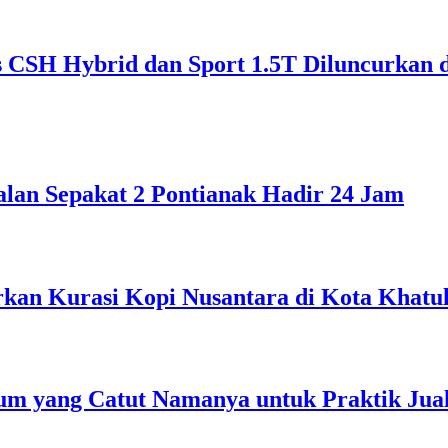
CSH Hybrid dan Sport 1.5T Diluncurkan 
alan Sepakat 2 Pontianak Hadir 24 Jam
rkan Kurasi Kopi Nusantara di Kota Khatul
m yang Catut Namanya untuk Praktik Jual