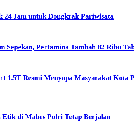
 24 Jam untuk Dongkrak Pariwisata
lam Sepekan, Pertamina Tambah 82 Ribu Ta
 1.5T Resmi Menyapa Masyarakat Kota Pon
Etik di Mabes Polri Tetap Berjalan