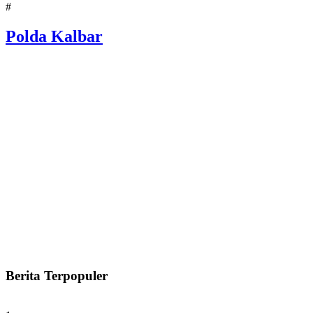
#
Polda Kalbar
Berita Terpopuler