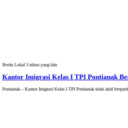
Berita Lokal
3 tahun yang lalu
Kantor Imigrasi Kelas I TPI Pontianak B
Pontianak – Kantor Imigrasi Kelas I TPI Pontianak telah aktif berpart