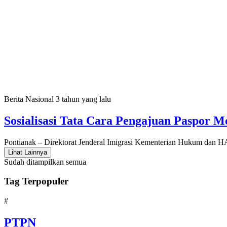
Berita Nasional
3 tahun yang lalu
Sosialisasi Tata Cara Pengajuan Paspor M
Pontianak – Direktorat Jenderal Imigrasi Kementerian Hukum dan 
Lihat Lainnya
Sudah ditampilkan semua
Tag Terpopuler
#
PTPN