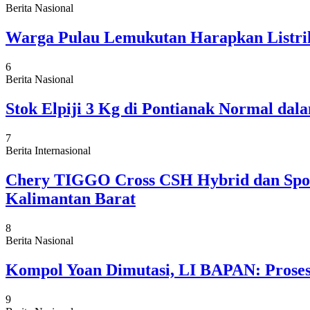
Berita Nasional
Warga Pulau Lemukutan Harapkan Listrik
6
Berita Nasional
Stok Elpiji 3 Kg di Pontianak Normal da
7
Berita Internasional
Chery TIGGO Cross CSH Hybrid dan Sport
Kalimantan Barat
8
Berita Nasional
Kompol Yoan Dimutasi, LI BAPAN: Proses 
9