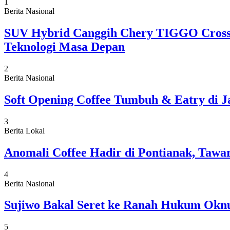
1
Berita Nasional
SUV Hybrid Canggih Chery TIGGO Cross 
Teknologi Masa Depan
2
Berita Nasional
Soft Opening Coffee Tumbuh & Eatry di J
3
Berita Lokal
Anomali Coffee Hadir di Pontianak, Tawa
4
Berita Nasional
Sujiwo Bakal Seret ke Ranah Hukum Oknu
5