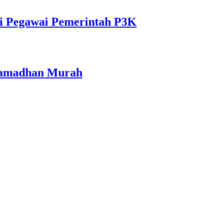
i Pegawai Pemerintah P3K
 Ramadhan Murah