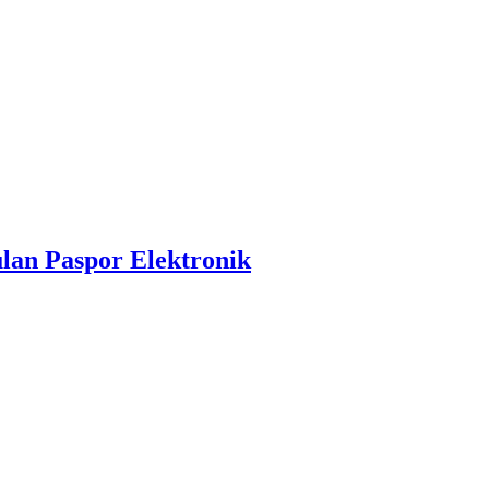
lan Paspor Elektronik