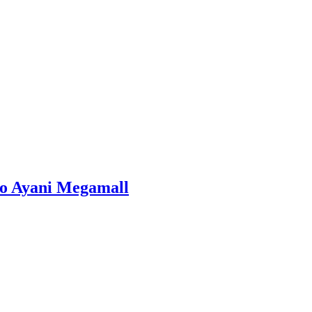
po Ayani Megamall