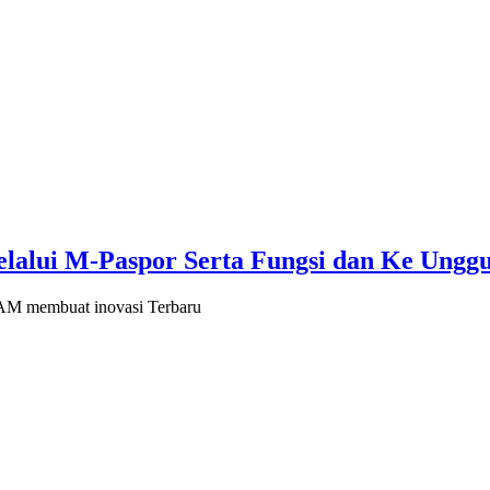
elalui M-Paspor Serta Fungsi dan Ke Unggu
HAM membuat inovasi Terbaru