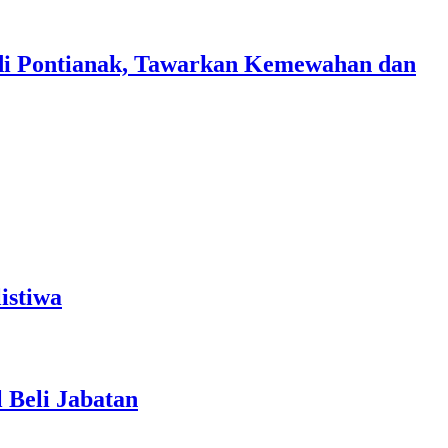
di Pontianak, Tawarkan Kemewahan dan
istiwa
 Beli Jabatan