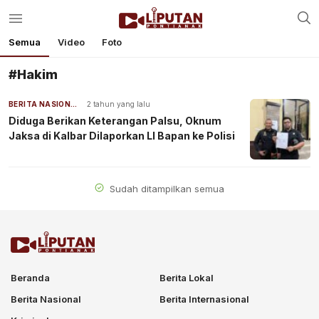
Semua
Video
Foto
#Hakim
BERITA NASIONAL
2 tahun yang lalu
Diduga Berikan Keterangan Palsu, Oknum
Jaksa di Kalbar Dilaporkan LI Bapan ke Polisi
Sudah ditampilkan semua
Beranda
Berita Lokal
Berita Nasional
Berita Internasional