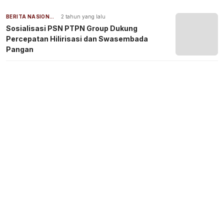
BERITA NASIONAL
2 tahun yang lalu
Sosialisasi PSN PTPN Group Dukung
Percepatan Hilirisasi dan Swasembada
Pangan