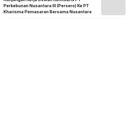
Perkebunan Nusantara III (Persero) Ke PT
Kharisma Pemasaran Bersama Nusantara