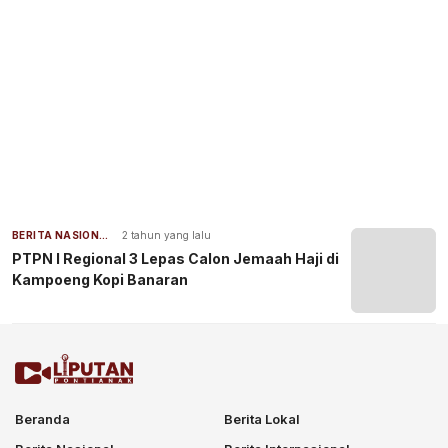
BERITA NASIONAL
2 tahun yang lalu
PTPN I Regional 3 Lepas Calon Jemaah Haji di
Kampoeng Kopi Banaran
Beranda
Berita Lokal