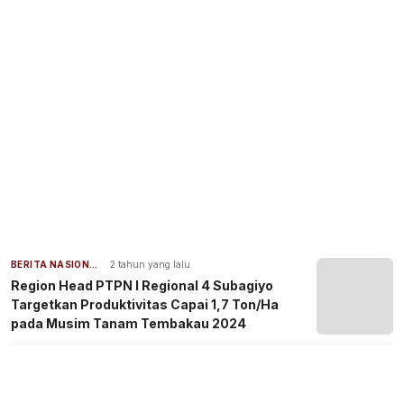
BERITA NASIONAL
2 tahun yang lalu
Region Head PTPN I Regional 4 Subagiyo
Targetkan Produktivitas Capai 1,7 Ton/Ha
pada Musim Tanam Tembakau 2024