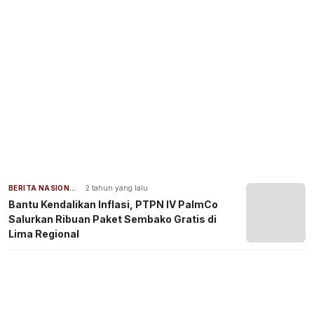
BERITA NASIONAL
2 tahun yang lalu
Bantu Kendalikan Inflasi, PTPN IV PalmCo
Salurkan Ribuan Paket Sembako Gratis di
Lima Regional