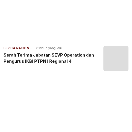
BERITA NASIONAL
2 tahun yang lalu
Serah Terima Jabatan SEVP Operation dan
Pengurus IKBI PTPN I Regional 4