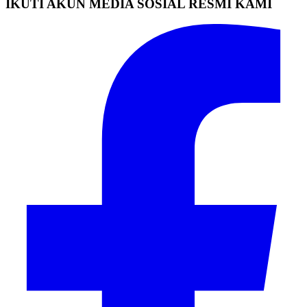
IKUTI AKUN MEDIA SOSIAL RESMI KAMI