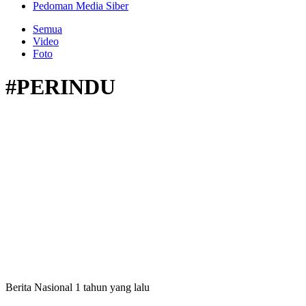
Pedoman Media Siber
Semua
Video
Foto
#PERINDU
Berita Nasional
1 tahun yang lalu