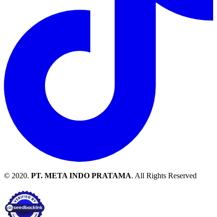
© 2020.
PT. META INDO PRATAMA
. All Rights Reserved