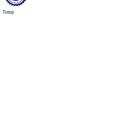
Tutup