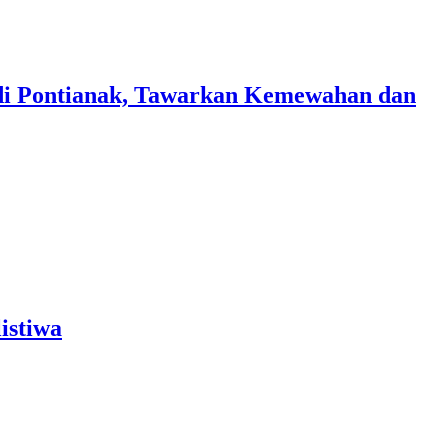
di Pontianak, Tawarkan Kemewahan dan
istiwa