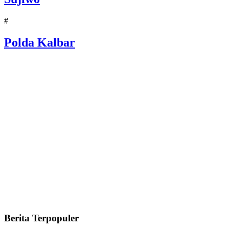
#
Polda Kalbar
Berita Terpopuler