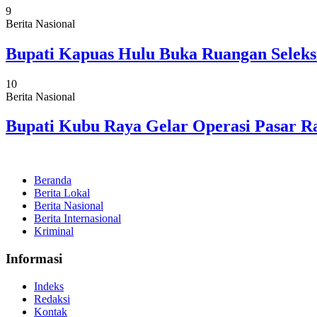
9
Berita Nasional
Bupati Kapuas Hulu Buka Ruangan Seleks
10
Berita Nasional
Bupati Kubu Raya Gelar Operasi Pasar
Beranda
Berita Lokal
Berita Nasional
Berita Internasional
Kriminal
Informasi
Indeks
Redaksi
Kontak