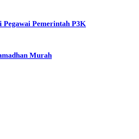
i Pegawai Pemerintah P3K
 Ramadhan Murah