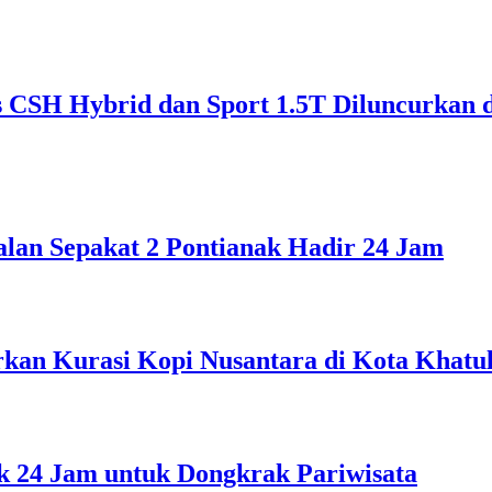
CSH Hybrid dan Sport 1.5T Diluncurkan 
alan Sepakat 2 Pontianak Hadir 24 Jam
rkan Kurasi Kopi Nusantara di Kota Khatul
 24 Jam untuk Dongkrak Pariwisata