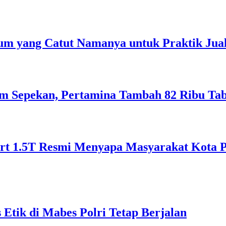
m yang Catut Namanya untuk Praktik Jual
lam Sepekan, Pertamina Tambah 82 Ribu Ta
 1.5T Resmi Menyapa Masyarakat Kota Pon
Etik di Mabes Polri Tetap Berjalan