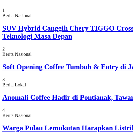
1
Berita Nasional
SUV Hybrid Canggih Chery TIGGO Cross 
Teknologi Masa Depan
2
Berita Nasional
Soft Opening Coffee Tumbuh & Eatry di J
3
Berita Lokal
Anomali Coffee Hadir di Pontianak, Tawa
4
Berita Nasional
Warga Pulau Lemukutan Harapkan Listrik