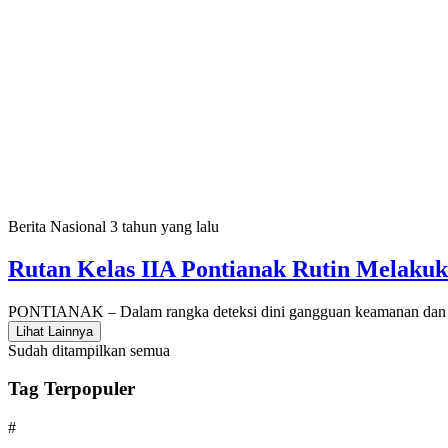
Berita Nasional
3 tahun yang lalu
Rutan Kelas IIA Pontianak Rutin Melak
PONTIANAK – Dalam rangka deteksi dini gangguan keamanan dan k
Lihat Lainnya
Sudah ditampilkan semua
Tag Terpopuler
#