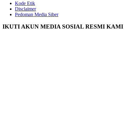
Kode Etik
Disclaimer
Pedoman Media Siber
IKUTI AKUN MEDIA SOSIAL RESMI KAMI