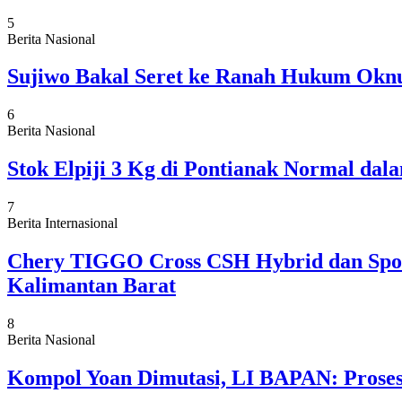
5
Berita Nasional
Sujiwo Bakal Seret ke Ranah Hukum Oknu
6
Berita Nasional
Stok Elpiji 3 Kg di Pontianak Normal da
7
Berita Internasional
Chery TIGGO Cross CSH Hybrid dan Sport
Kalimantan Barat
8
Berita Nasional
Kompol Yoan Dimutasi, LI BAPAN: Proses 