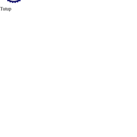
Tutup