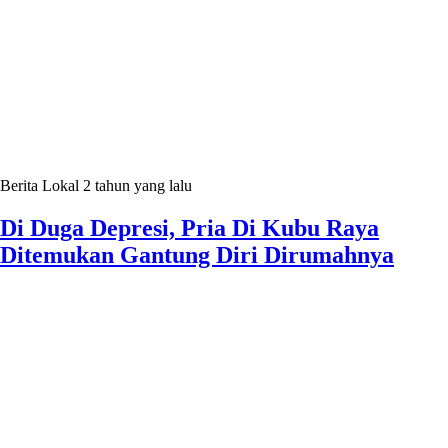
Berita Lokal
2 tahun yang lalu
Di Duga Depresi, Pria Di Kubu Raya
Ditemukan Gantung Diri Dirumahnya