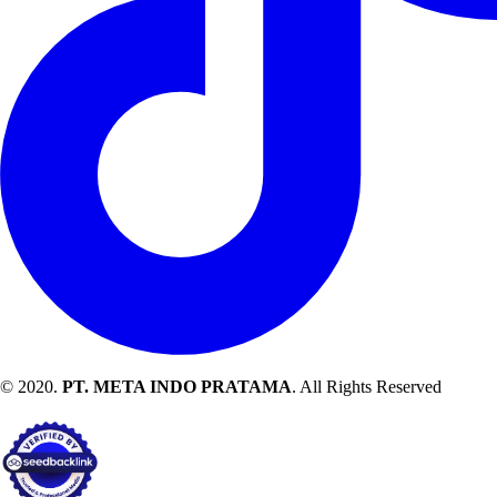
© 2020.
PT. META INDO PRATAMA
. All Rights Reserved