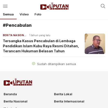
Semua
Video
Foto
#Pencabulan
BERITA NASIONAL
1 tahun yang lalu
Tersangka Kasus Pencabulan di Lembaga
Pendidikan Islam Kubu Raya Resmi Ditahan,
Terancam Hukuman Belasan Tahun
Sudah ditampilkan semua
Beranda
Berita Lokal
Berita Nasional
Berita Internasional