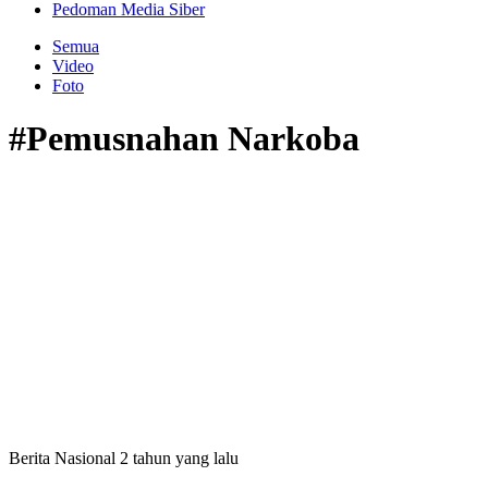
Pedoman Media Siber
Semua
Video
Foto
#Pemusnahan Narkoba
Berita Nasional
2 tahun yang lalu