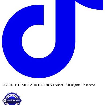
© 2020.
PT. META INDO PRATAMA
. All Rights Reserved