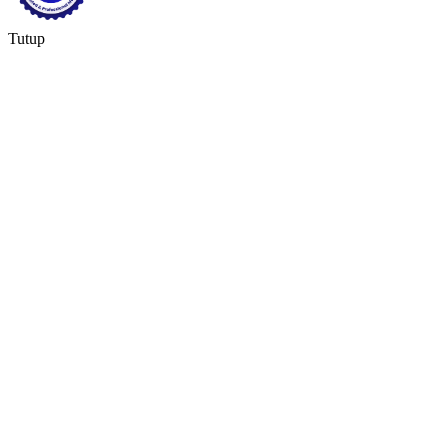
Tutup