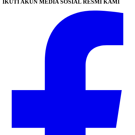
IKUTI AKUN MEDIA SOSIAL RESMI KAMI