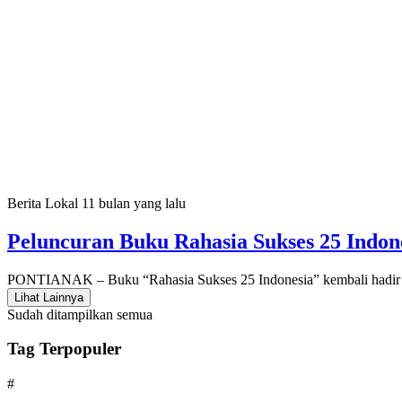
Berita Lokal
11 bulan yang lalu
Peluncuran Buku Rahasia Sukses 25 Indo
PONTIANAK – Buku “Rahasia Sukses 25 Indonesia” kembali hadir da
Lihat Lainnya
Sudah ditampilkan semua
Tag Terpopuler
#