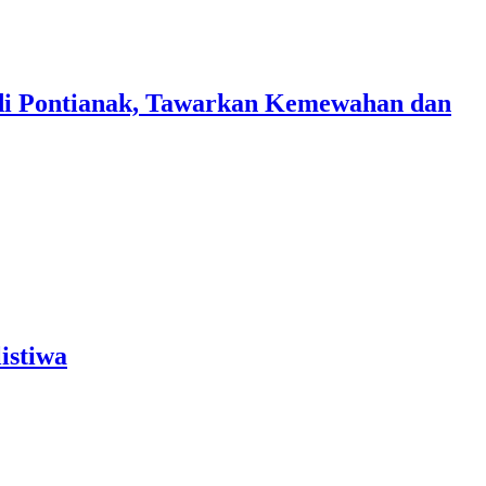
di Pontianak, Tawarkan Kemewahan dan
istiwa