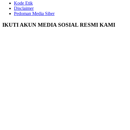
Kode Etik
Disclaimer
Pedoman Media Siber
IKUTI AKUN MEDIA SOSIAL RESMI KAMI