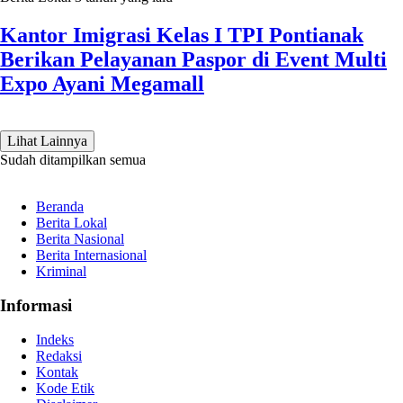
Kantor Imigrasi Kelas I TPI Pontianak
Berikan Pelayanan Paspor di Event Multi
Expo Ayani Megamall
Lihat Lainnya
Sudah ditampilkan semua
Beranda
Berita Lokal
Berita Nasional
Berita Internasional
Kriminal
Informasi
Indeks
Redaksi
Kontak
Kode Etik