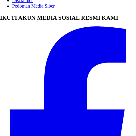
Disclaimer
Pedoman Media Siber
IKUTI AKUN MEDIA SOSIAL RESMI KAMI