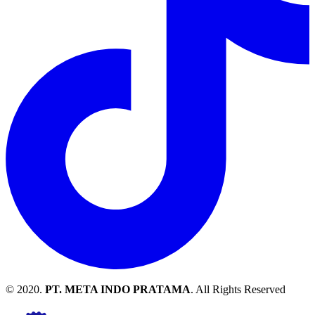
© 2020.
PT. META INDO PRATAMA
. All Rights Reserved