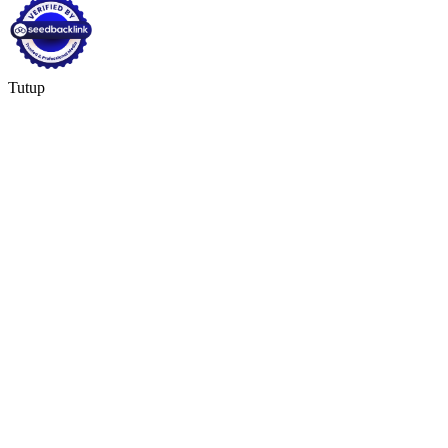
Tutup