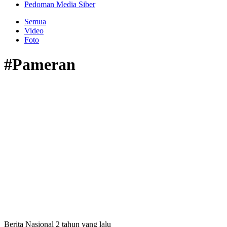
Pedoman Media Siber
Semua
Video
Foto
#Pameran
Berita Nasional
2 tahun yang lalu