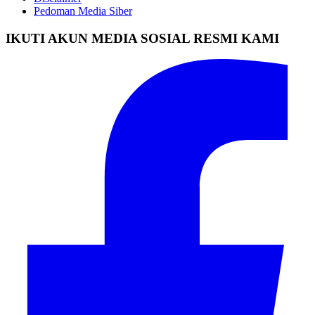
Pedoman Media Siber
IKUTI AKUN MEDIA SOSIAL RESMI KAMI