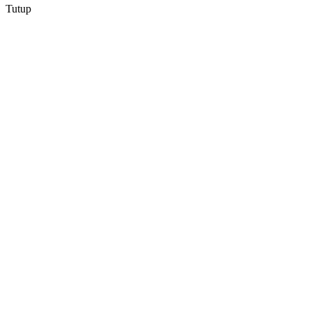
Tutup