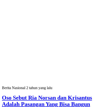
Berita Nasional
2 tahun yang lalu
Oso Sebut Ria Norsan dan Krisantus
Adalah Pasangan Yang Bisa Bangun