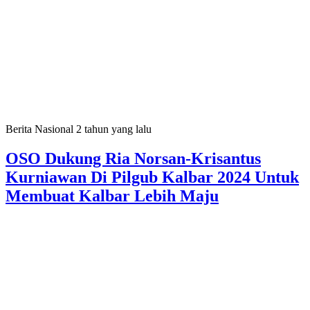
Berita Nasional
2 tahun yang lalu
OSO Dukung Ria Norsan-Krisantus
Kurniawan Di Pilgub Kalbar 2024 Untuk
Membuat Kalbar Lebih Maju