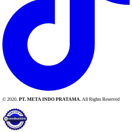
© 2020.
PT. META INDO PRATAMA
. All Rights Reserved