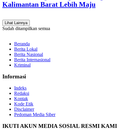
Kalimantan Barat Lebih Maju
Lihat Lainnya
Sudah ditampilkan semua
Beranda
Berita Lokal
Berita Nasional
Berita Internasional
Kriminal
Informasi
Indeks
Redaksi
Kontak
Kode Etik
Disclaimer
Pedoman Media Siber
IKUTI AKUN MEDIA SOSIAL RESMI KAMI