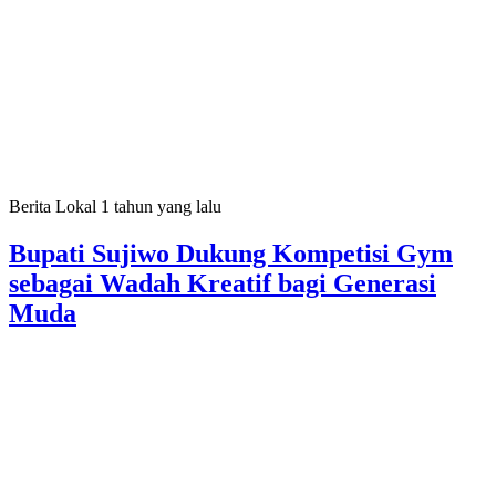
Berita Lokal
1 tahun yang lalu
Bupati Sujiwo Dukung Kompetisi Gym
sebagai Wadah Kreatif bagi Generasi
Muda