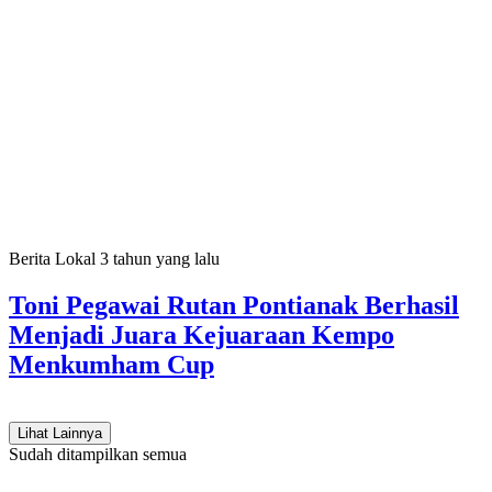
Berita Lokal
3 tahun yang lalu
Toni Pegawai Rutan Pontianak Berhasil
Menjadi Juara Kejuaraan Kempo
Menkumham Cup
Lihat Lainnya
Sudah ditampilkan semua