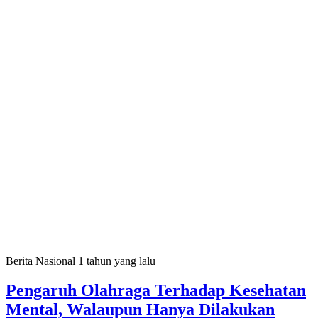
Berita Nasional
1 tahun yang lalu
Pengaruh Olahraga Terhadap Kesehatan
Mental, Walaupun Hanya Dilakukan