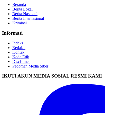
Beranda
Berita Lokal
Berita Nasional
Berita Internasional
Kriminal
Informasi
Indeks
Redaksi
Kontak
Kode Etik
Disclaimer
Pedoman Media Siber
IKUTI AKUN MEDIA SOSIAL RESMI KAMI