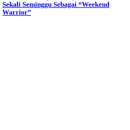
Sekali Seminggu Sebagai “Weekend
Warrior”