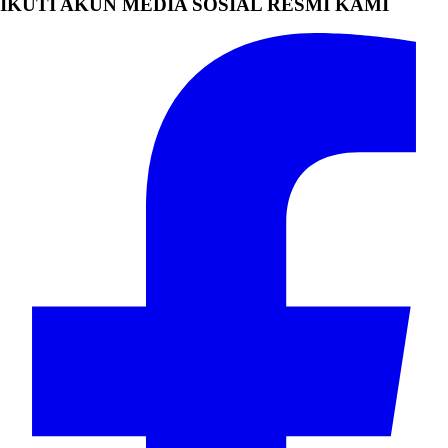
IKUTI AKUN MEDIA SOSIAL RESMI KAMI