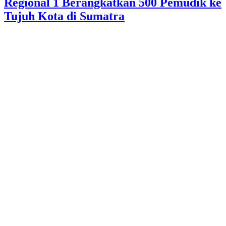
Regional 1 Berangkatkan 500 Pemudik ke
Tujuh Kota di Sumatra