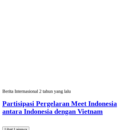
Berita Internasional
2 tahun yang lalu
Partisipasi Pergelaran Meet Indonesia
antara Indonesia dengan Vietnam
Lihat Lainnya