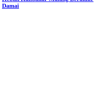
Damai