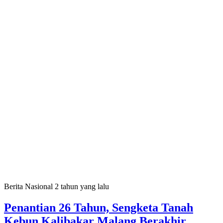
Berita Nasional
2 tahun yang lalu
Penantian 26 Tahun, Sengketa Tanah
Kebun Kalibakar Malang Berakhir