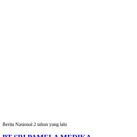
Berita Nasional
2 tahun yang lalu