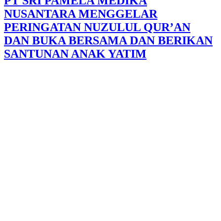
PT SRI PAMELA MEDIKA
NUSANTARA MENGGELAR
PERINGATAN NUZULUL QUR’AN
DAN BUKA BERSAMA DAN BERIKAN
SANTUNAN ANAK YATIM