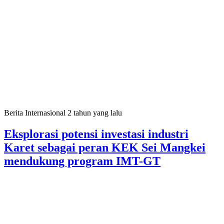
Berita Internasional
2 tahun yang lalu
Eksplorasi potensi investasi industri
Karet sebagai peran KEK Sei Mangkei
mendukung program IMT-GT