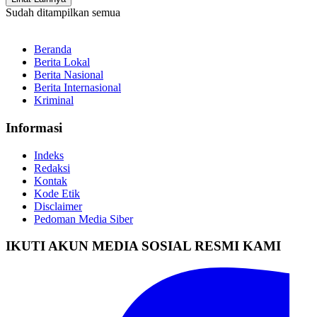
Sudah ditampilkan semua
Beranda
Berita Lokal
Berita Nasional
Berita Internasional
Kriminal
Informasi
Indeks
Redaksi
Kontak
Kode Etik
Disclaimer
Pedoman Media Siber
IKUTI AKUN MEDIA SOSIAL RESMI KAMI