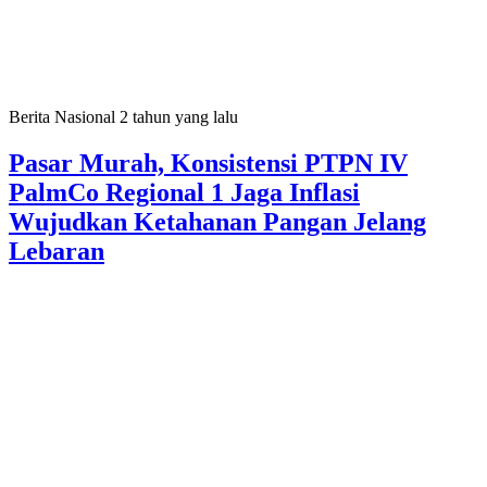
Berita Nasional
2 tahun yang lalu
Pasar Murah, Konsistensi PTPN IV
PalmCo Regional 1 Jaga Inflasi
Wujudkan Ketahanan Pangan Jelang
Lebaran