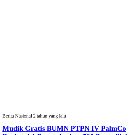
Berita Nasional
2 tahun yang lalu
Mudik Gratis BUMN PTPN IV PalmCo