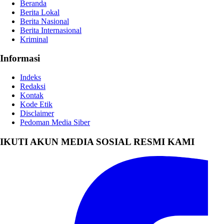
Beranda
Berita Lokal
Berita Nasional
Berita Internasional
Kriminal
Informasi
Indeks
Redaksi
Kontak
Kode Etik
Disclaimer
Pedoman Media Siber
IKUTI AKUN MEDIA SOSIAL RESMI KAMI