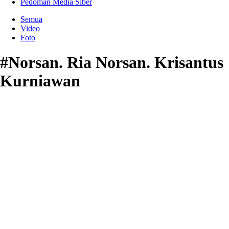
Pedoman Media Siber
Semua
Video
Foto
#Norsan. Ria Norsan. Krisantus
Kurniawan