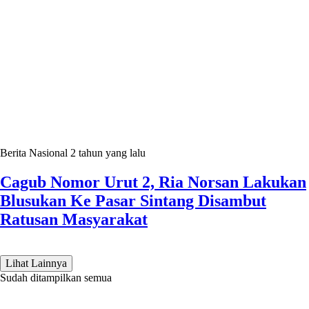
Berita Nasional
2 tahun yang lalu
Cagub Nomor Urut 2, Ria Norsan Lakukan
Blusukan Ke Pasar Sintang Disambut
Ratusan Masyarakat
Lihat Lainnya
Sudah ditampilkan semua