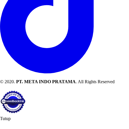
© 2020.
PT. META INDO PRATAMA
. All Rights Reserved
Tutup