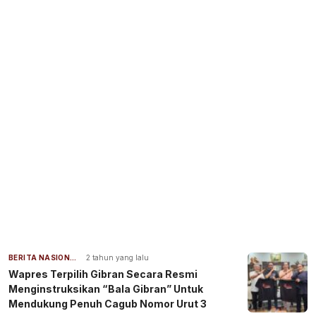
BERITA NASIONAL
2 tahun yang lalu
Wapres Terpilih Gibran Secara Resmi
Menginstruksikan “Bala Gibran” Untuk
Mendukung Penuh Cagub Nomor Urut 3