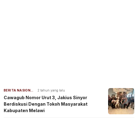
BERITA NASIONAL
2 tahun yang lalu
Cawagub Nomor Urut 3, Jakius Sinyor
Berdiskusi Dengan Tokoh Masyarakat
Kabupaten Melawi