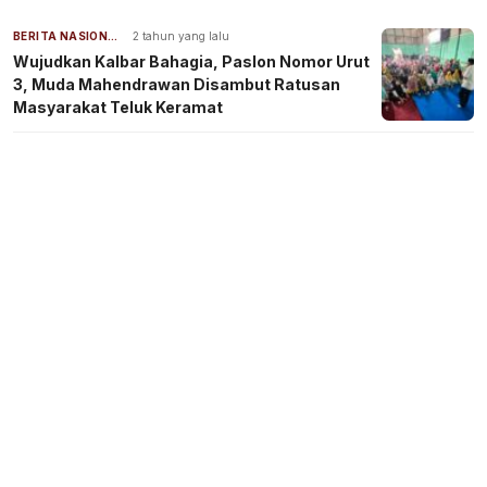
BERITA NASIONAL
2 tahun yang lalu
Wujudkan Kalbar Bahagia, Paslon Nomor Urut
3, Muda Mahendrawan Disambut Ratusan
Masyarakat Teluk Keramat