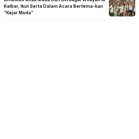
Kalbar, Ikut Serta Dalam Acara Bertema-kan
“Kejar Muda”