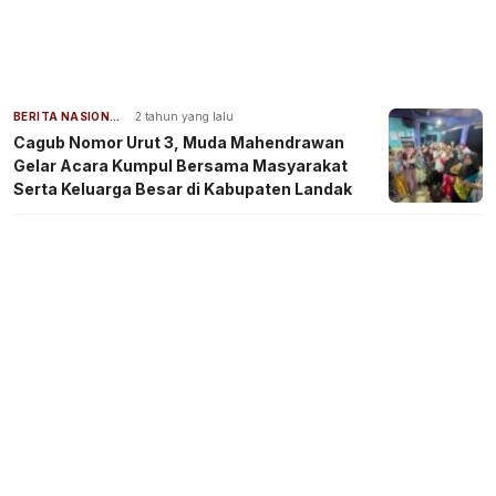
BERITA NASIONAL
2 tahun yang lalu
Cagub Nomor Urut 3, Muda Mahendrawan
Gelar Acara Kumpul Bersama Masyarakat
Serta Keluarga Besar di Kabupaten Landak