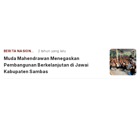
BERITA NASIONAL
2 tahun yang lalu
Muda Mahendrawan Menegaskan
Pembangunan Berkelanjutan di Jawai
Kabupaten Sambas