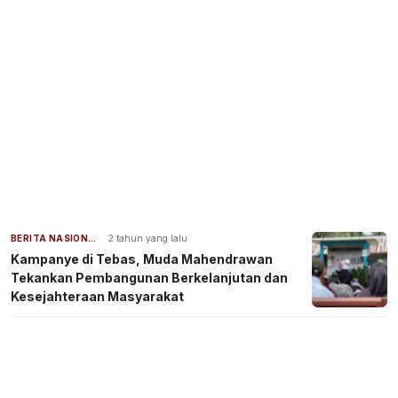
BERITA NASIONAL
2 tahun yang lalu
Kampanye di Tebas, Muda Mahendrawan
Tekankan Pembangunan Berkelanjutan dan
Kesejahteraan Masyarakat