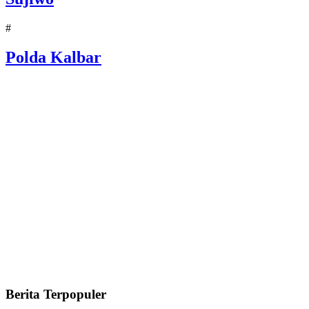
#
Polda Kalbar
Berita Terpopuler