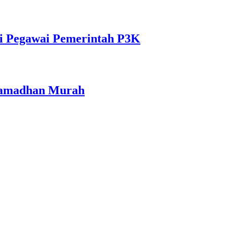
i Pegawai Pemerintah P3K
 Ramadhan Murah