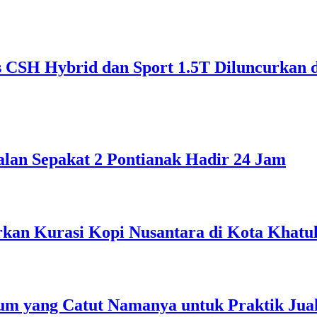
CSH Hybrid dan Sport 1.5T Diluncurkan 
alan Sepakat 2 Pontianak Hadir 24 Jam
rkan Kurasi Kopi Nusantara di Kota Khatul
m yang Catut Namanya untuk Praktik Jual