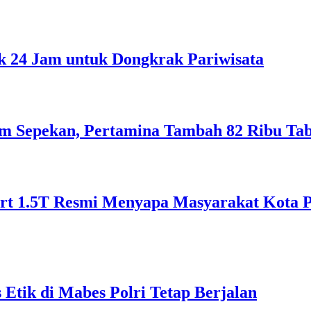
 24 Jam untuk Dongkrak Pariwisata
lam Sepekan, Pertamina Tambah 82 Ribu Ta
 1.5T Resmi Menyapa Masyarakat Kota Pon
Etik di Mabes Polri Tetap Berjalan