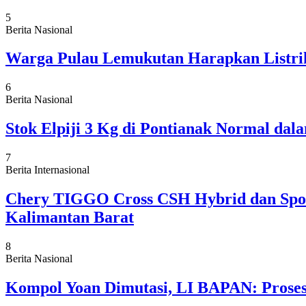
5
Berita Nasional
Warga Pulau Lemukutan Harapkan Listrik
6
Berita Nasional
Stok Elpiji 3 Kg di Pontianak Normal da
7
Berita Internasional
Chery TIGGO Cross CSH Hybrid dan Sport
Kalimantan Barat
8
Berita Nasional
Kompol Yoan Dimutasi, LI BAPAN: Proses 