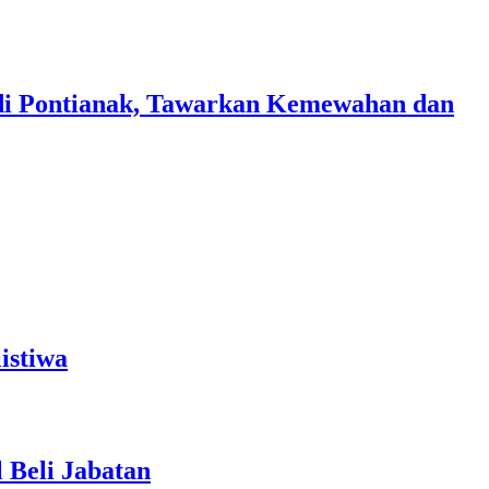
di Pontianak, Tawarkan Kemewahan dan
istiwa
 Beli Jabatan