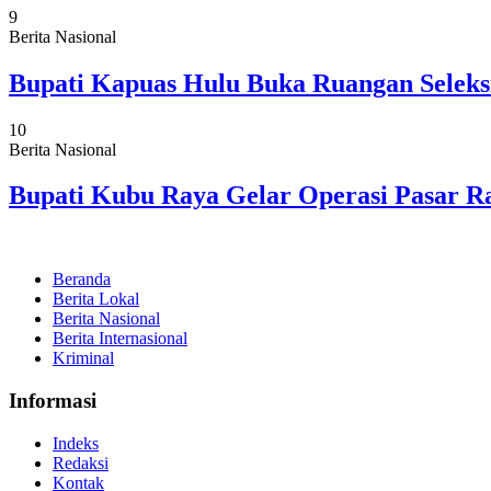
9
Berita Nasional
Bupati Kapuas Hulu Buka Ruangan Seleks
10
Berita Nasional
Bupati Kubu Raya Gelar Operasi Pasar
Beranda
Berita Lokal
Berita Nasional
Berita Internasional
Kriminal
Informasi
Indeks
Redaksi
Kontak