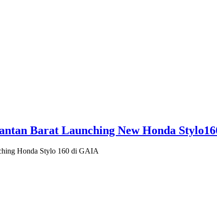
mantan Barat Launching New Honda Stylo16
ching Honda Stylo 160 di GAIA