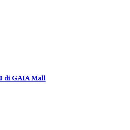
0 di GAIA Mall