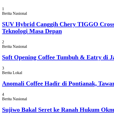
1
Berita Nasional
SUV Hybrid Canggih Chery TIGGO Cross 
Teknologi Masa Depan
2
Berita Nasional
Soft Opening Coffee Tumbuh & Eatry di J
3
Berita Lokal
Anomali Coffee Hadir di Pontianak, Tawa
4
Berita Nasional
Sujiwo Bakal Seret ke Ranah Hukum Oknu