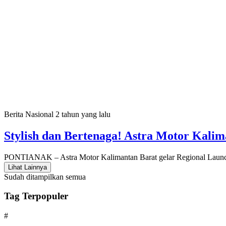
Berita Nasional
2 tahun yang lalu
Stylish dan Bertenaga! Astra Motor Kali
PONTIANAK – Astra Motor Kalimantan Barat gelar Regional Laun
Lihat Lainnya
Sudah ditampilkan semua
Tag Terpopuler
#