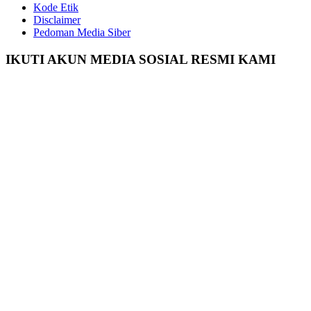
Kode Etik
Disclaimer
Pedoman Media Siber
IKUTI AKUN MEDIA SOSIAL RESMI KAMI