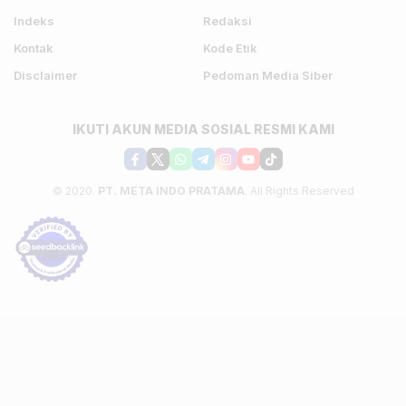
Indeks
Redaksi
Kontak
Kode Etik
Disclaimer
Pedoman Media Siber
IKUTI AKUN MEDIA SOSIAL RESMI KAMI
© 2020.
PT. META INDO PRATAMA
. All Rights Reserved