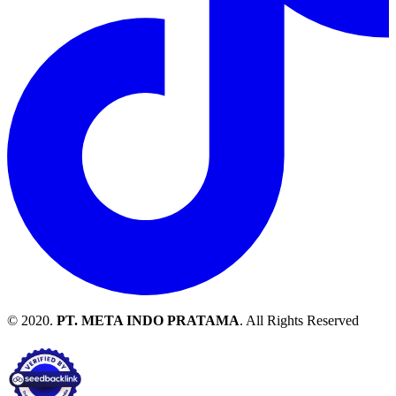
© 2020.
PT. META INDO PRATAMA
. All Rights Reserved