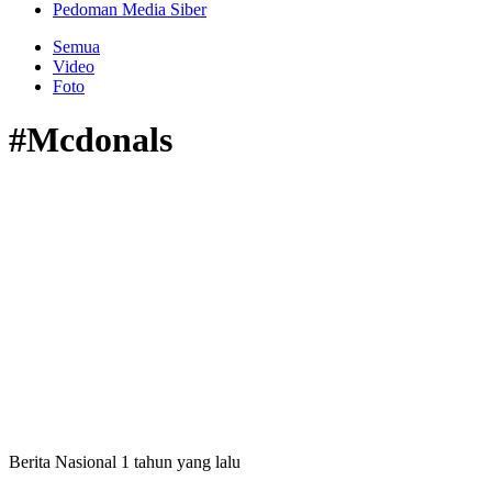
Pedoman Media Siber
Semua
Video
Foto
#Mcdonals
Berita Nasional
1 tahun yang lalu