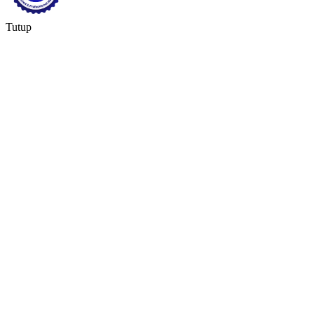
Tutup